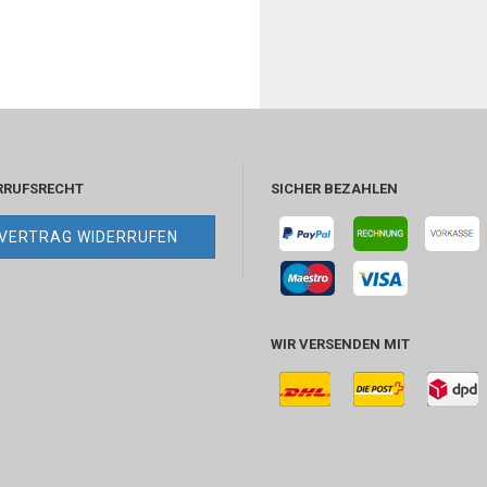
RRUFSRECHT
SICHER BEZAHLEN
VERTRAG WIDERRUFEN
WIR VERSENDEN MIT