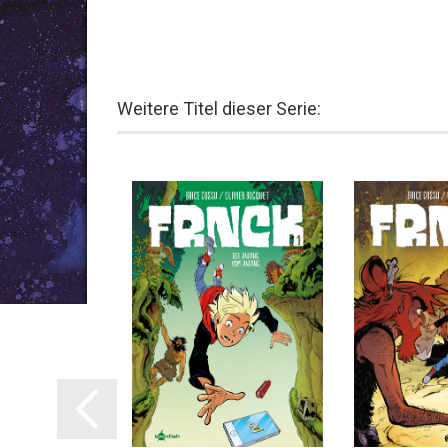
Weitere Titel dieser Serie:
AB 01.2027