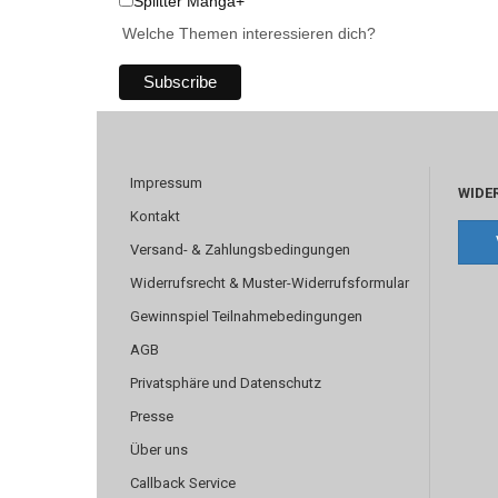
Splitter Manga+
Welche Themen interessieren dich?
Impressum
WIDE
Kontakt
Versand- & Zahlungsbedingungen
Widerrufsrecht & Muster-Widerrufsformular
Gewinnspiel Teilnahmebedingungen
AGB
Privatsphäre und Datenschutz
Presse
Über uns
Callback Service