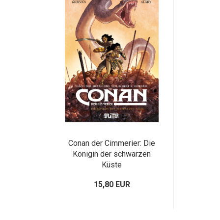
Conan der Cimmerier: Die
Königin der schwarzen
Küste
15,80 EUR