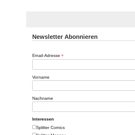
Newsletter Abonnieren
*
Email-Adresse
Vorname
Nachname
Interessen
Splitter Comics