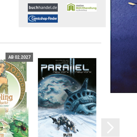
AB 02.2027