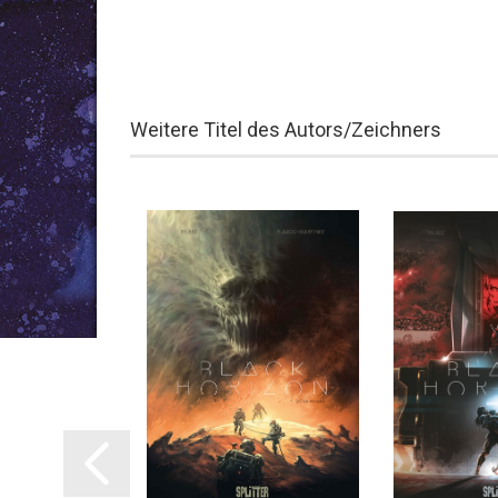
Weitere Titel des Autors/Zeichners