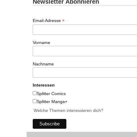
Newsletter Abonnieren
*
Email-Adresse
Vorname
Nachname
Interessen
Splitter Comics
Splitter Manga+
Welche Themen interessieren dich?