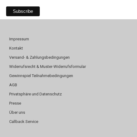
Impressum
Kontakt
Versand- & Zahlungsbedingungen
Widerrufsrecht & Muster-Widerrufsformular
Gewinnspiel Teilnahmebedingungen
AGB
Privatsphäre und Datenschutz
Presse
Über uns
Callback Service