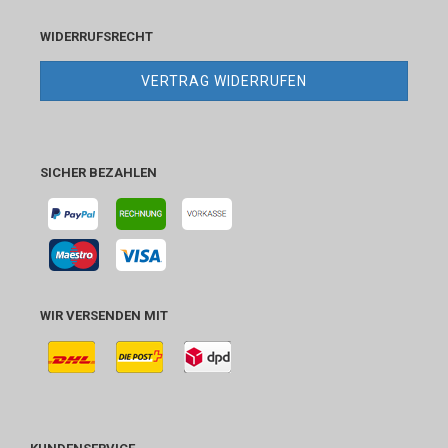
WIDERRUFSRECHT
VERTRAG WIDERRUFEN
SICHER BEZAHLEN
WIR VERSENDEN MIT