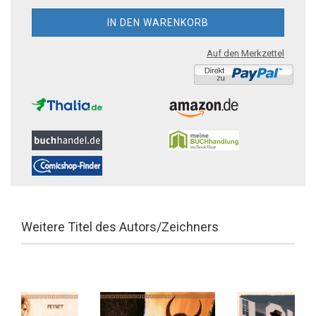
Auf den Merkzettel
Weitere Titel des Autors/Zeichners