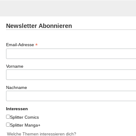
Newsletter Abonnieren
*
Email-Adresse
Vorname
Nachname
Interessen
Splitter Comics
Splitter Manga+
Welche Themen interessieren dich?