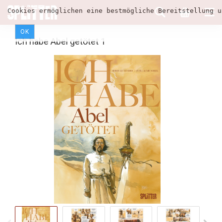
Cookies ermöglichen eine bestmögliche Bereitstellung u
OK
Ich habe Abel getötet 1