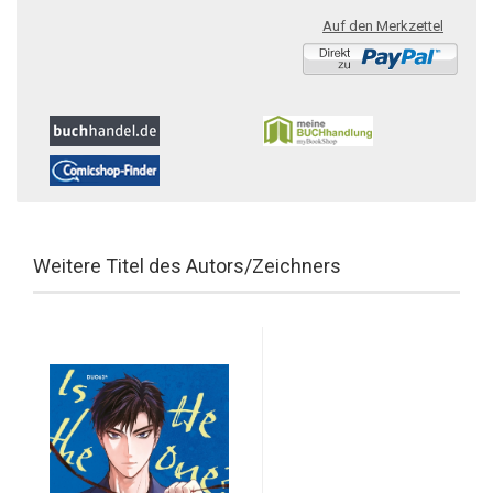
Auf den Merkzettel
Weitere Titel des Autors/Zeichners