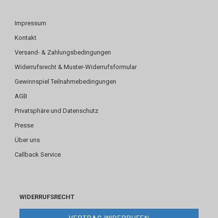
Impressum
Kontakt
Versand- & Zahlungsbedingungen
Widerrufsrecht & Muster-Widerrufsformular
Gewinnspiel Teilnahmebedingungen
AGB
Privatsphäre und Datenschutz
Presse
Über uns
Callback Service
WIDERRUFSRECHT