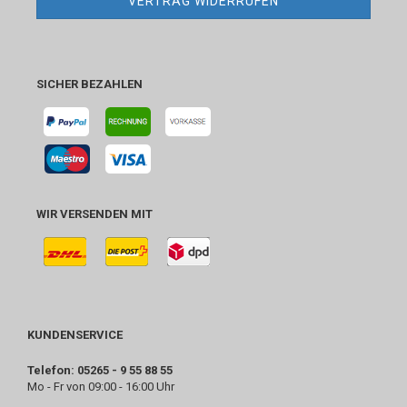
VERTRAG WIDERRUFEN
SICHER BEZAHLEN
WIR VERSENDEN MIT
KUNDENSERVICE
Telefon: 05265 - 9 55 88 55
Mo - Fr von 09:00 - 16:00 Uhr