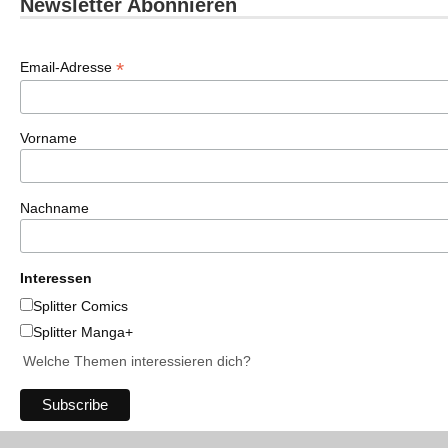
Newsletter Abonnieren
*
Email-Adresse
Vorname
Nachname
Interessen
Splitter Comics
Splitter Manga+
Welche Themen interessieren dich?