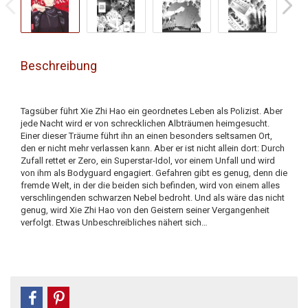
Beschreibung
Tagsüber führt Xie Zhi Hao ein geordnetes Leben als Polizist. Aber
jede Nacht wird er von schrecklichen Albträumen heimgesucht.
Einer dieser Träume führt ihn an einen besonders seltsamen Ort,
den er nicht mehr verlassen kann. Aber er ist nicht allein dort: Durch
Zufall rettet er Zero, ein Superstar-Idol, vor einem Unfall und wird
von ihm als Bodyguard engagiert. Gefahren gibt es genug, denn die
fremde Welt, in der die beiden sich befinden, wird von einem alles
verschlingenden schwarzen Nebel bedroht. Und als wäre das nicht
genug, wird Xie Zhi Hao von den Geistern seiner Vergangenheit
verfolgt. Etwas Unbeschreibliches nähert sich…