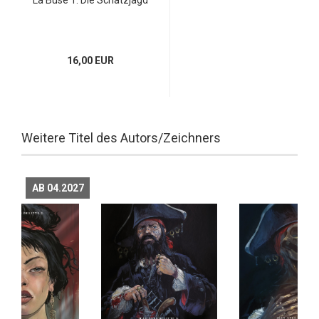
16,00 EUR
Weitere Titel des Autors/Zeichners
AB 04.2027