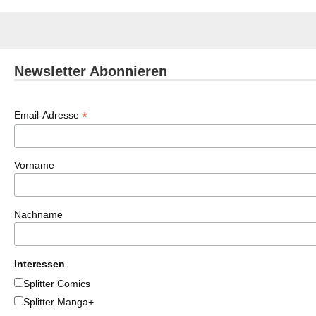
Newsletter Abonnieren
*
Email-Adresse
Vorname
Nachname
Interessen
Splitter Comics
Splitter Manga+