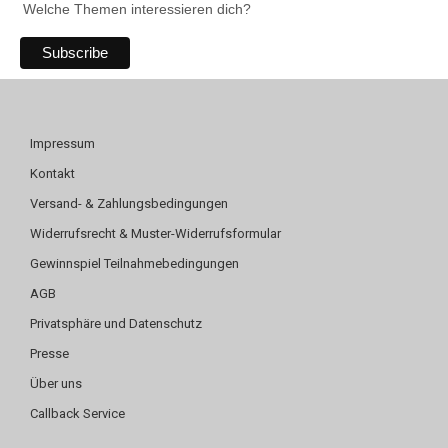
Welche Themen interessieren dich?
Impressum
Kontakt
Versand- & Zahlungsbedingungen
Widerrufsrecht & Muster-Widerrufsformular
Gewinnspiel Teilnahmebedingungen
AGB
Privatsphäre und Datenschutz
Presse
Über uns
Callback Service