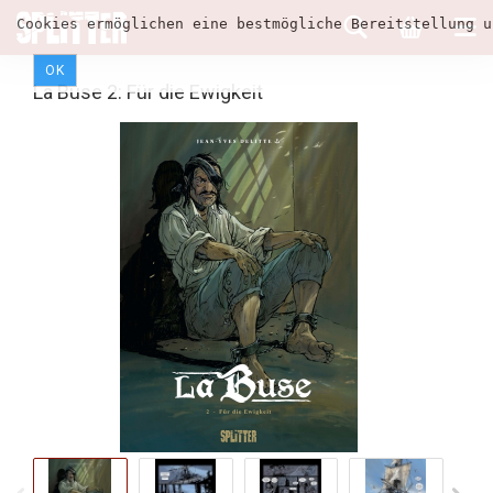
Cookies ermöglichen eine bestmögliche Bereitstellung u
OK
La Buse 2: Für die Ewigkeit