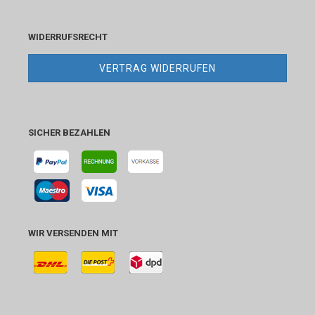
WIDERRUFSRECHT
VERTRAG WIDERRUFEN
SICHER BEZAHLEN
WIR VERSENDEN MIT