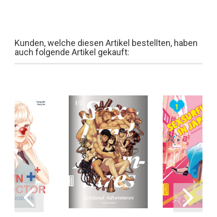
Kunden, welche diesen Artikel bestellten, haben
auch folgende Artikel gekauft: