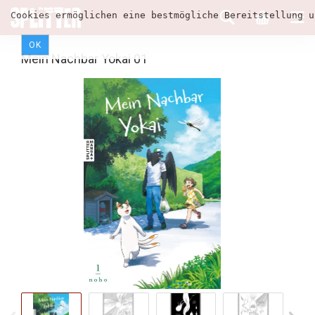
Cookies ermöglichen eine bestmögliche Bereitstellung u
OK
Mein Nachbar Yokai 01