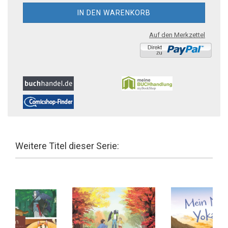
Auf den Merkzettel
Weitere Titel dieser Serie: