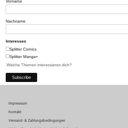
Vorname
Nachname
Interessen
Splitter Comics
Splitter Manga+
Welche Themen interessieren dich?
Impressum
Kontakt
Versand- & Zahlungsbedingungen