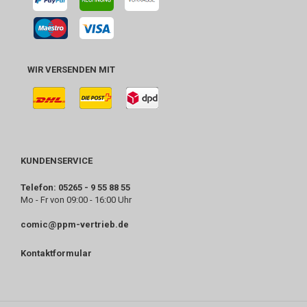
WIR VERSENDEN MIT
KUNDENSERVICE
Telefon: 05265 - 9 55 88 55
Mo - Fr von 09:00 - 16:00 Uhr
comic@ppm-vertrieb.de
Kontaktformular