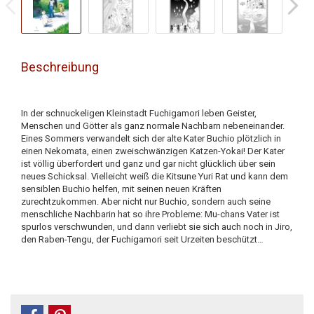
Beschreibung
In der schnuckeligen Kleinstadt Fuchigamori leben Geister,
Menschen und Götter als ganz normale Nachbarn nebeneinander.
Eines Sommers verwandelt sich der alte Kater Buchio plötzlich in
einen Nekomata, einen zweischwänzigen Katzen-Yokai! Der Kater
ist völlig überfordert und ganz und gar nicht glücklich über sein
neues Schicksal. Vielleicht weiß die Kitsune Yuri Rat und kann dem
sensiblen Buchio helfen, mit seinen neuen Kräften
zurechtzukommen. Aber nicht nur Buchio, sondern auch seine
menschliche Nachbarin hat so ihre Probleme: Mu-chans Vater ist
spurlos verschwunden, und dann verliebt sie sich auch noch in Jiro,
den Raben-Tengu, der Fuchigamori seit Urzeiten beschützt…