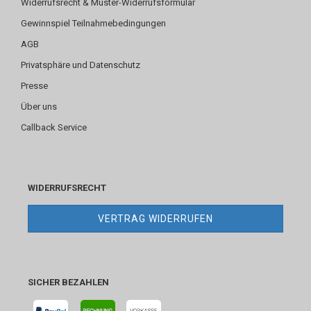
Widerrufsrecht & Muster-Widerrufsformular
Gewinnspiel Teilnahmebedingungen
AGB
Privatsphäre und Datenschutz
Presse
Über uns
Callback Service
WIDERRUFSRECHT
VERTRAG WIDERRUFEN
SICHER BEZAHLEN