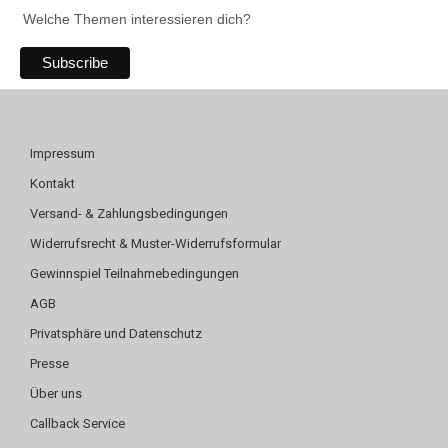
Welche Themen interessieren dich?
Impressum
Kontakt
Versand- & Zahlungsbedingungen
Widerrufsrecht & Muster-Widerrufsformular
Gewinnspiel Teilnahmebedingungen
AGB
Privatsphäre und Datenschutz
Presse
Über uns
Callback Service