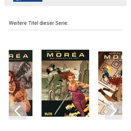
Weitere Titel dieser Serie: