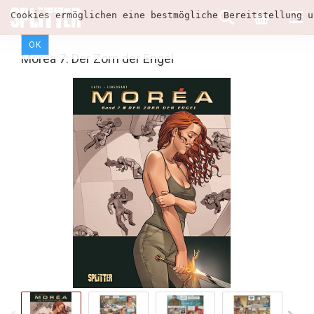
Cookies ermöglichen eine bestmögliche Bereitstellung u
OK
Morea 7: Der Zorn der Engel