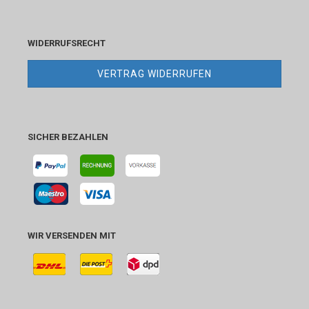
WIDERRUFSRECHT
VERTRAG WIDERRUFEN
SICHER BEZAHLEN
WIR VERSENDEN MIT