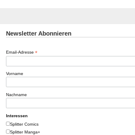
Newsletter Abonnieren
*
Email-Adresse
Vorname
Nachname
Interessen
Splitter Comics
Splitter Manga+