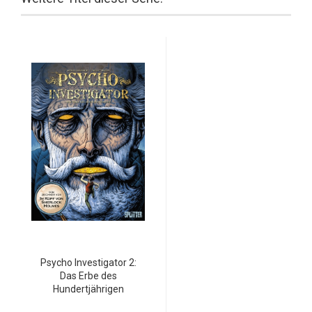
Psycho Investigator 2:
Das Erbe des
Hundertjährigen