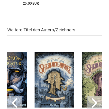
25,00 EUR
Weitere Titel des Autors/Zeichners