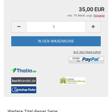
35,00 EUR
inkl. 7% MwSt. zzgl.
Versand
Auf den Merkzettel
Weitere Titel dieser Serie: