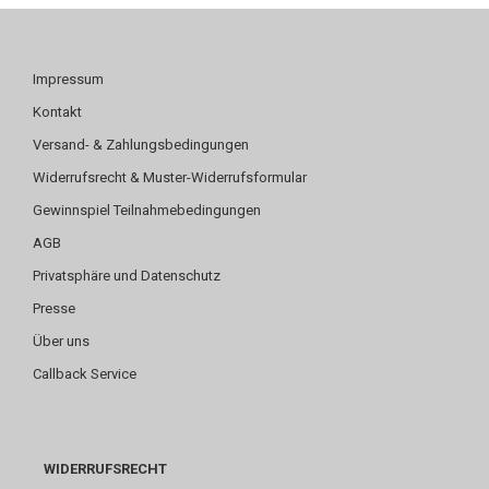
Impressum
Kontakt
Versand- & Zahlungsbedingungen
Widerrufsrecht & Muster-Widerrufsformular
Gewinnspiel Teilnahmebedingungen
AGB
Privatsphäre und Datenschutz
Presse
Über uns
Callback Service
WIDERRUFSRECHT