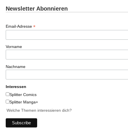
Newsletter Abonnieren
*
Email-Adresse
Vorname
Nachname
Interessen
Splitter Comics
Splitter Manga+
Welche Themen interessieren dich?