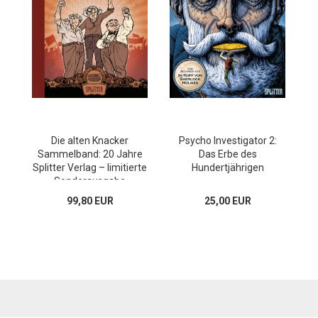
Die alten Knacker
Psycho Investigator 2:
Sammelband: 20 Jahre
Das Erbe des
Splitter Verlag – limitierte
Hundertjährigen
Sonderausgabe
99,80 EUR
25,00 EUR