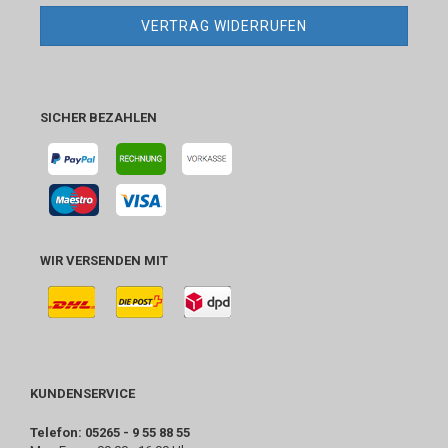
VERTRAG WIDERRUFEN
SICHER BEZAHLEN
WIR VERSENDEN MIT
KUNDENSERVICE
Telefon: 05265 - 9 55 88 55