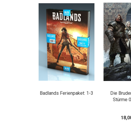
Badlands Ferienpaket: 1-3
Die Brude
Stürme 0
18,0