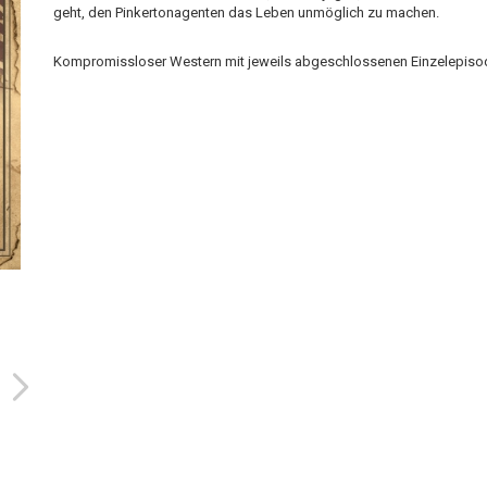
geht, den Pinkertonagenten das Leben unmöglich zu machen.
Kompromissloser Western mit jeweils abgeschlossenen Einzelepiso