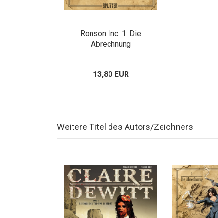
Ronson Inc. 1: Die
Abrechnung
13,80 EUR
Weitere Titel des Autors/Zeichners