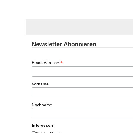
Newsletter Abonnieren
*
Email-Adresse
Vorname
Nachname
Interessen