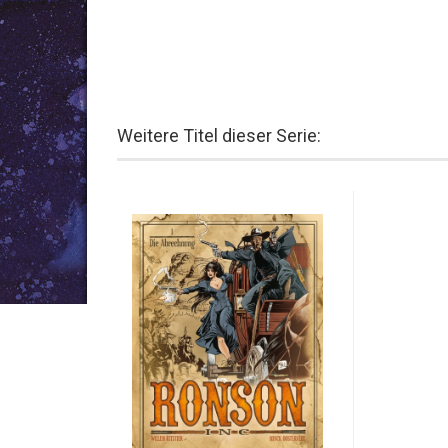
Weitere Titel dieser Serie: