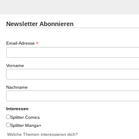
Newsletter Abonnieren
*
Email-Adresse
Vorname
Nachname
Interessen
Splitter Comics
Splitter Manga+
Welche Themen interessieren dich?