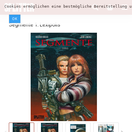
Cookies ermöglichen eine bestmögliche Bereitstellung u
OK
Segmente 1: Lexipolis