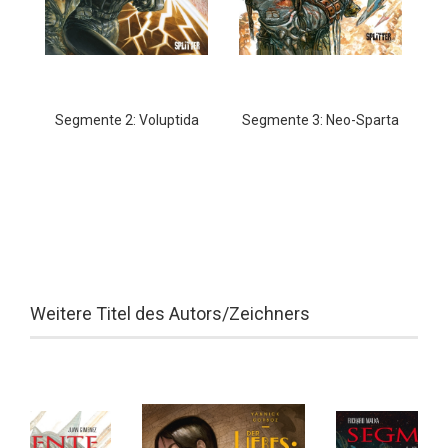
Segmente 2: Voluptida
Segmente 3: Neo-Sparta
Weitere Titel des Autors/Zeichners