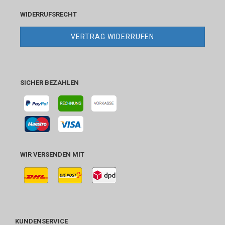
WIDERRUFSRECHT
VERTRAG WIDERRUFEN
SICHER BEZAHLEN
WIR VERSENDEN MIT
KUNDENSERVICE