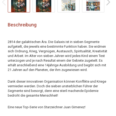
Beschreibung
2814 der galaktischen Ära. Die Galaxis ist in sieben Segmente
aufgeteilt, die jeweils eine bestimmte Funktion haben. Sie widmen
sich Ordnung, Krieg, Vergnügen, Austausch, Spiritualität, Kreativität
und Arbeit. Im Alter von sieben Jahren wird jedes Kind einem Test
unterzogen und je nach Resultat einem der Gebiete zugeteilt. Es
erhält anschließend eine 14jährige Ausbildung und begibt sich mit
21 Jahren auf den Planeten, der ihm zugewiesen wird.
Dank dieser innovativen Organisation können Konflikte und Kriege
vermieden werden. Doch die sieben unsterblichen Führer der
Segmente sind besorgt, denn eine steril machende Epidemie
bedroht die gesamte Menschheit!
Eine neue Top-Serie von Starzeichner Juan Gimenez!