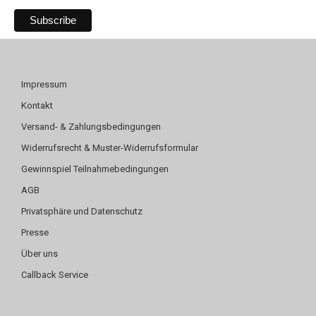
Impressum
Kontakt
Versand- & Zahlungsbedingungen
Widerrufsrecht & Muster-Widerrufsformular
Gewinnspiel Teilnahmebedingungen
AGB
Privatsphäre und Datenschutz
Presse
Über uns
Callback Service