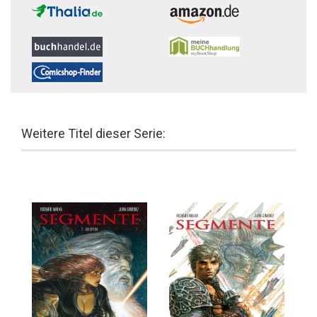
Weitere Titel dieser Serie: