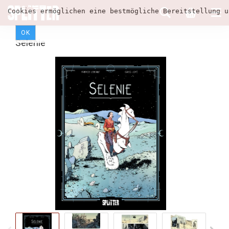
Cookies ermöglichen eine bestmögliche Bereitstellung u
OK
Selenie