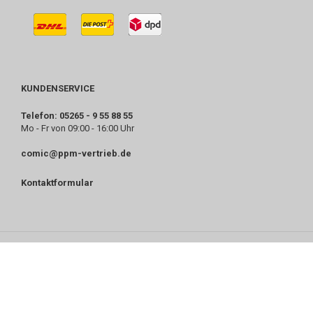
KUNDENSERVICE
Telefon: 05265 - 9 55 88 55
Mo - Fr von 09:00 - 16:00 Uhr
comic@ppm-vertrieb.de
Kontaktformular