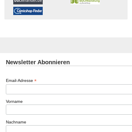
Newsletter Abonnieren
*
Email-Adresse
Vorname
Nachname