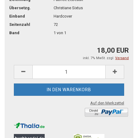
Übersetzg.
Christiane Sixtus
Einband
Hardcover
Seitenzahl
72
Band
1 von 1
18,00 EUR
inkl. 7% MwSt. zzgl.
Versand
Auf den Merkzettel