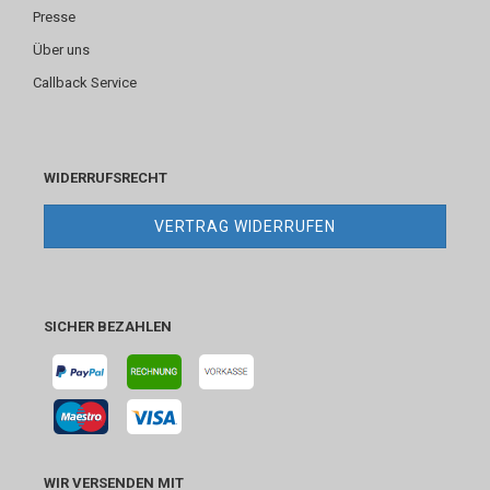
Presse
Über uns
Callback Service
WIDERRUFSRECHT
VERTRAG WIDERRUFEN
SICHER BEZAHLEN
WIR VERSENDEN MIT