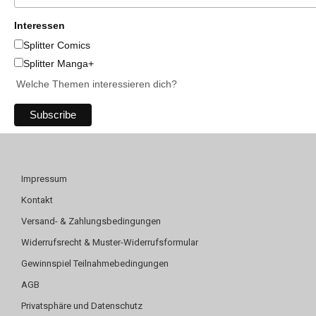
Interessen
Splitter Comics
Splitter Manga+
Welche Themen interessieren dich?
Impressum
Kontakt
Versand- & Zahlungsbedingungen
Widerrufsrecht & Muster-Widerrufsformular
Gewinnspiel Teilnahmebedingungen
AGB
Privatsphäre und Datenschutz