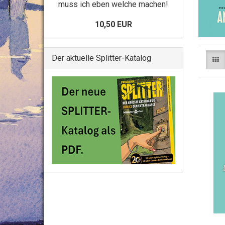
muss ich eben welche machen!
10,50 EUR
Der aktuelle Splitter-Katalog