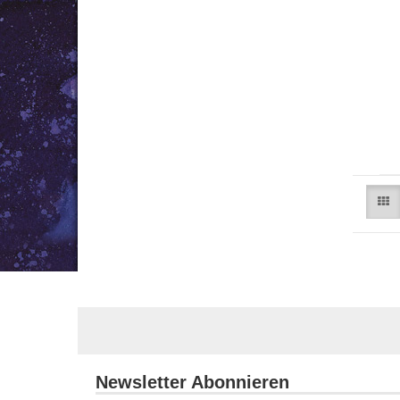
Newsletter Abonnieren