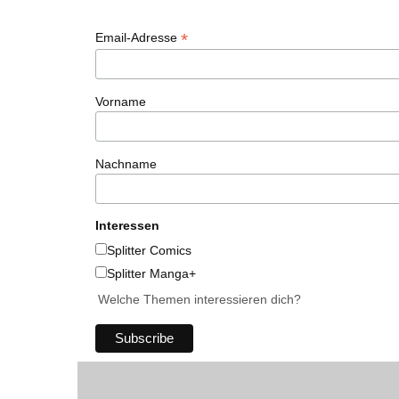
*
Email-Adresse
Vorname
Nachname
Interessen
Splitter Comics
Splitter Manga+
Welche Themen interessieren dich?