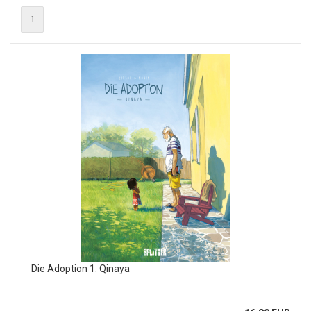
1
Die Adoption 1: Qinaya