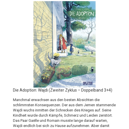
Die Adoption: Wajdi (Zweiter Zyklus – Doppelband 3+4)
Manchmal erwachsen aus den besten Absichten die
schlimmsten Konsequenzen. Der aus dem Jemen stammende
Wajdi wuchs inmitten der Schrecken des Krieges auf. Seine
Kindheit wurde durch Kämpfe, Schmerz und Leiden zerstört.
Das Paar Gaëlle und Romain musste lange darauf warten,
Wajdi endlich bei sich zu Hause aufzunehmen. Aber damit