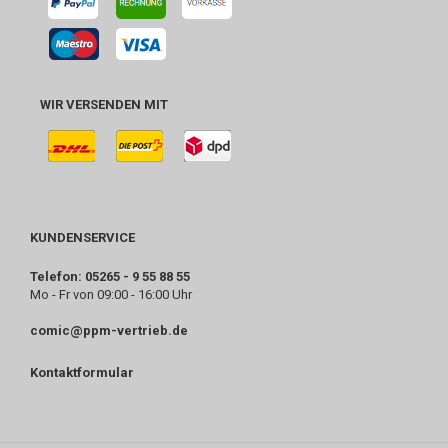
WIR VERSENDEN MIT
KUNDENSERVICE
Telefon: 05265 - 9 55 88 55
Mo - Fr von 09:00 - 16:00 Uhr
comic@ppm-vertrieb.de
Kontaktformular