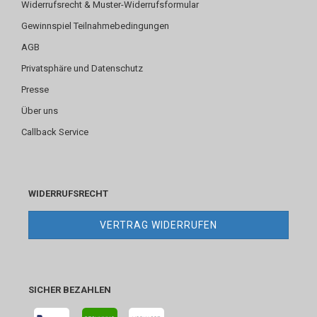
Widerrufsrecht & Muster-Widerrufsformular
Gewinnspiel Teilnahmebedingungen
AGB
Privatsphäre und Datenschutz
Presse
Über uns
Callback Service
WIDERRUFSRECHT
VERTRAG WIDERRUFEN
SICHER BEZAHLEN