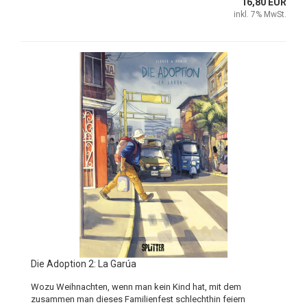
16,80 EUR
inkl. 7% MwSt.
Die Adoption 2: La Garúa
Wozu Weihnachten, wenn man kein Kind hat, mit dem
zusammen man dieses Familienfest schlechthin feiern