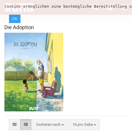
Cookies ermöglichen eine bestmögliche Bereitstellung u
OK
Die Adoption
Sortieren nach
16 pro Seite