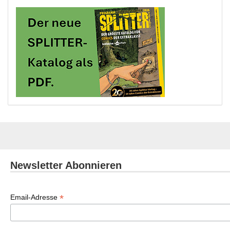
Newsletter Abonnieren
*
Email-Adresse