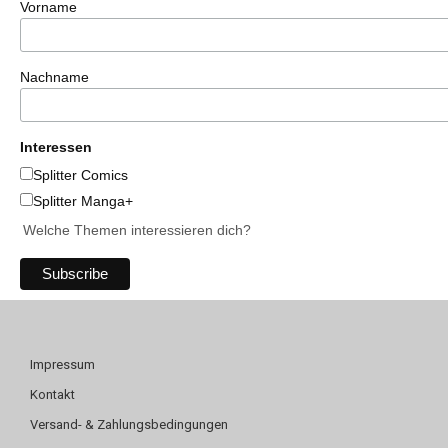
Vorname
Nachname
Interessen
Splitter Comics
Splitter Manga+
Welche Themen interessieren dich?
Impressum
Kontakt
Versand- & Zahlungsbedingungen