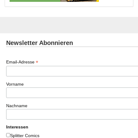
Newsletter Abonnieren
*
Email-Adresse
Vorname
Nachname
Interessen
Splitter Comics