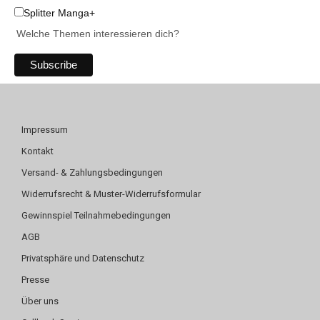
Splitter Manga+
Welche Themen interessieren dich?
Impressum
Kontakt
Versand- & Zahlungsbedingungen
Widerrufsrecht & Muster-Widerrufsformular
Gewinnspiel Teilnahmebedingungen
AGB
Privatsphäre und Datenschutz
Presse
Über uns