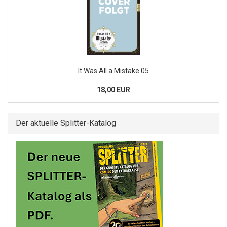
It Was All a Mistake 05
18,00 EUR
Der aktuelle Splitter-Katalog