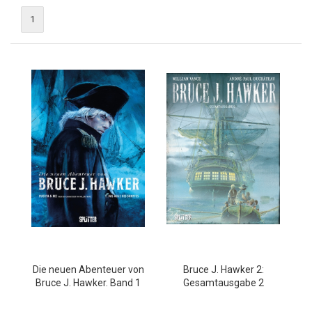
1
Die neuen Abenteuer von
Bruce J. Hawker 2:
Bruce J. Hawker. Band 1
Gesamtausgabe 2