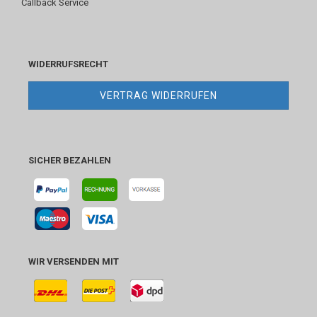
Callback Service
WIDERRUFSRECHT
VERTRAG WIDERRUFEN
SICHER BEZAHLEN
WIR VERSENDEN MIT