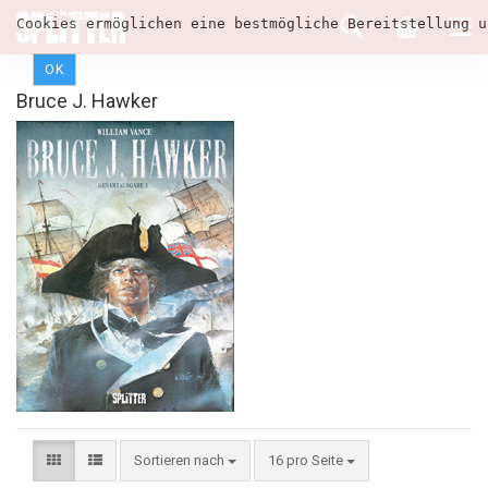
Cookies ermöglichen eine bestmögliche Bereitstellung u
OK
Bruce J. Hawker
Sortieren nach
16 pro Seite