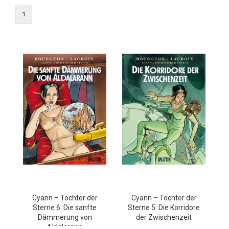
1
Cyann – Tochter der
Cyann – Tochter der
Sterne 6: Die sanfte
Sterne 5: Die Korridore
Dämmerung von
der Zwischenzeit
Aldalarann