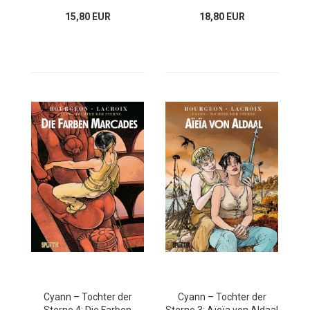
15,80 EUR
18,80 EUR
Cyann – Tochter der
Cyann – Tochter der