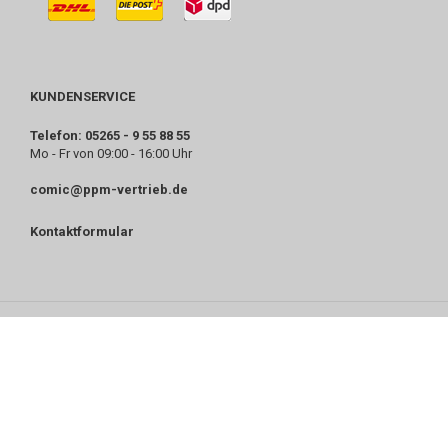
KUNDENSERVICE
Telefon: 05265 - 9 55 88 55
Mo - Fr von 09:00 - 16:00 Uhr
comic@ppm-vertrieb.de
Kontaktformular