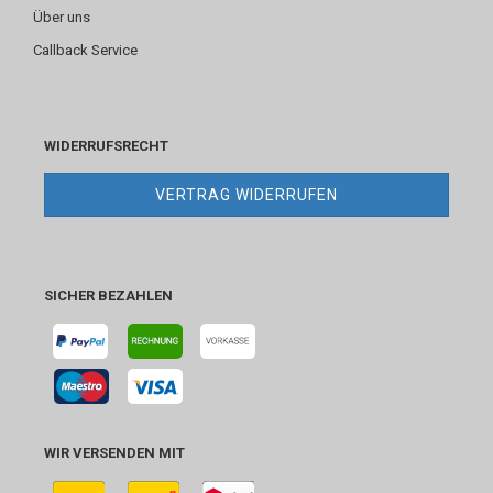
Über uns
Callback Service
WIDERRUFSRECHT
VERTRAG WIDERRUFEN
SICHER BEZAHLEN
WIR VERSENDEN MIT