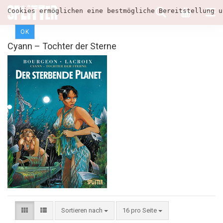
Cookies ermöglichen eine bestmögliche Bereitstellung u
OK
Cyann – Tochter der Sterne
Sortieren nach
16 pro Seite