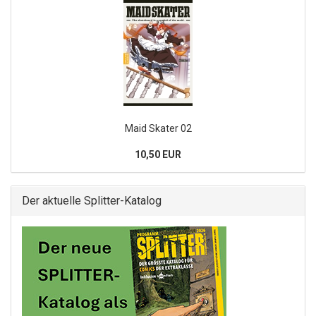
Maid Skater 02
10,50 EUR
Der aktuelle Splitter-Katalog