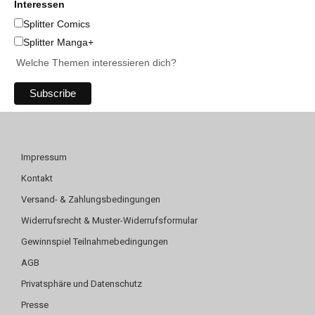
Interessen
Splitter Comics
Splitter Manga+
Welche Themen interessieren dich?
Impressum
Kontakt
Versand- & Zahlungsbedingungen
Widerrufsrecht & Muster-Widerrufsformular
Gewinnspiel Teilnahmebedingungen
AGB
Privatsphäre und Datenschutz
Presse