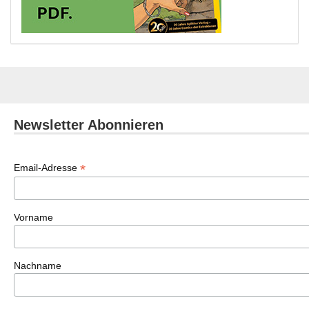
Newsletter Abonnieren
*
Email-Adresse
Vorname
Nachname