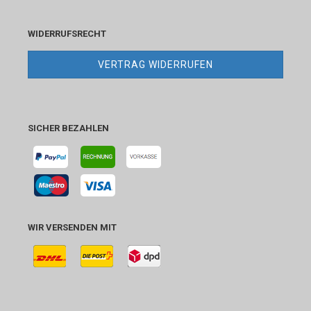
WIDERRUFSRECHT
VERTRAG WIDERRUFEN
SICHER BEZAHLEN
WIR VERSENDEN MIT