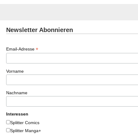
Newsletter Abonnieren
*
Email-Adresse
Vorname
Nachname
Interessen
Splitter Comics
Splitter Manga+