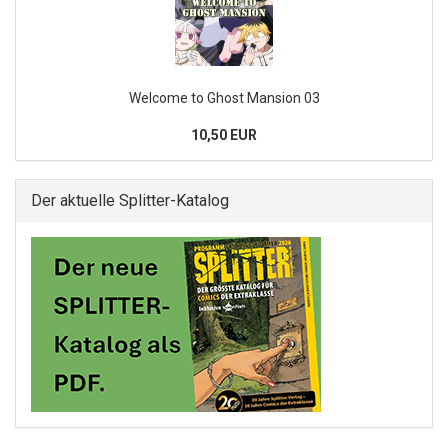
Welcome to Ghost Mansion 03
10,50 EUR
Der aktuelle Splitter-Katalog