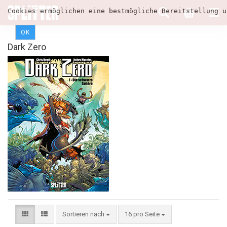
Cookies ermöglichen eine bestmögliche Bereitstellung u
OK
Dark Zero
Sortieren nach
16 pro Seite