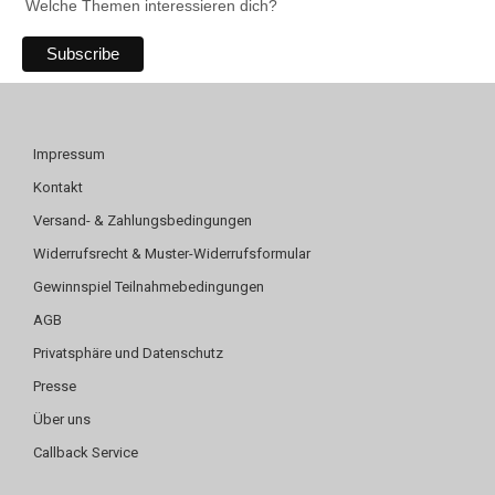
Welche Themen interessieren dich?
Impressum
Kontakt
Versand- & Zahlungsbedingungen
Widerrufsrecht & Muster-Widerrufsformular
Gewinnspiel Teilnahmebedingungen
AGB
Privatsphäre und Datenschutz
Presse
Über uns
Callback Service