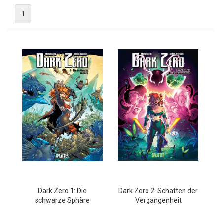
1
Dark Zero 1: Die
Dark Zero 2: Schatten der
schwarze Sphäre
Vergangenheit