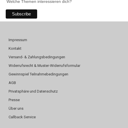
Welche Themen interessieren dich?
Impressum
Kontakt
Versand- & Zahlungsbedingungen
Widerrufsrecht & Muster-Widerrufsformular
Gewinnspiel Teilnahmebedingungen
AGB
Privatsphäre und Datenschutz
Presse
Über uns
Callback Service