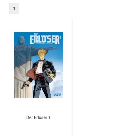
1
Der Erlöser 1