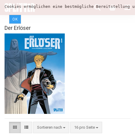
Cookies ermöglichen eine bestmögliche Bereitstellung u
OK
Der Erlöser
Sortieren nach
16 pro Seite