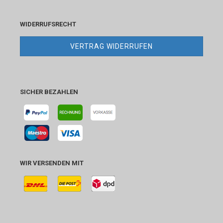
WIDERRUFSRECHT
VERTRAG WIDERRUFEN
SICHER BEZAHLEN
WIR VERSENDEN MIT