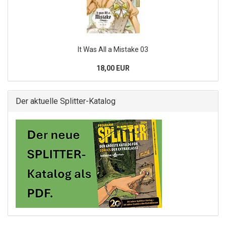
It Was All a Mistake 03
18,00 EUR
Der aktuelle Splitter-Katalog