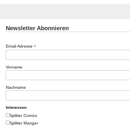
Newsletter Abonnieren
*
Email-Adresse
Vorname
Nachname
Interessen
Splitter Comics
Splitter Manga+