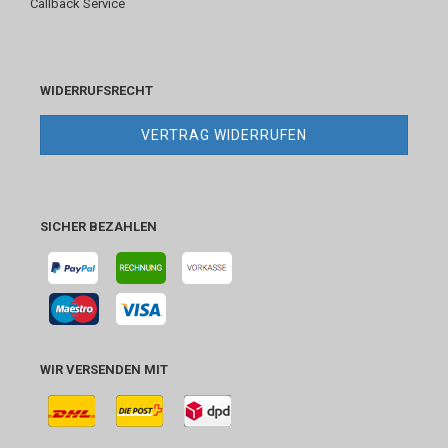
Callback Service
WIDERRUFSRECHT
VERTRAG WIDERRUFEN
SICHER BEZAHLEN
WIR VERSENDEN MIT