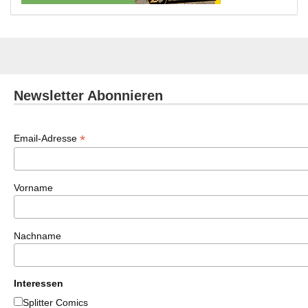
Newsletter Abonnieren
*
Email-Adresse
Vorname
Nachname
Interessen
Splitter Comics