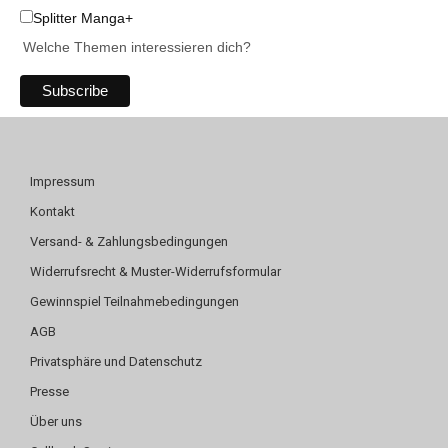
Splitter Manga+
Welche Themen interessieren dich?
Impressum
Kontakt
Versand- & Zahlungsbedingungen
Widerrufsrecht & Muster-Widerrufsformular
Gewinnspiel Teilnahmebedingungen
AGB
Privatsphäre und Datenschutz
Presse
Über uns