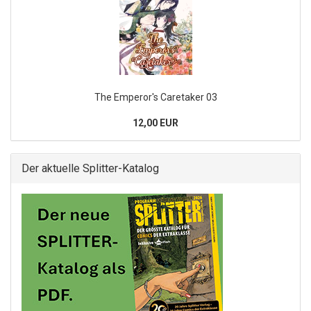
The Emperor's Caretaker 03
12,00 EUR
Der aktuelle Splitter-Katalog