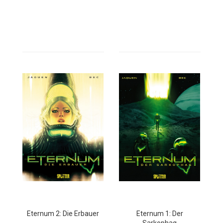
Eternum 2: Die Erbauer
Eternum 1: Der