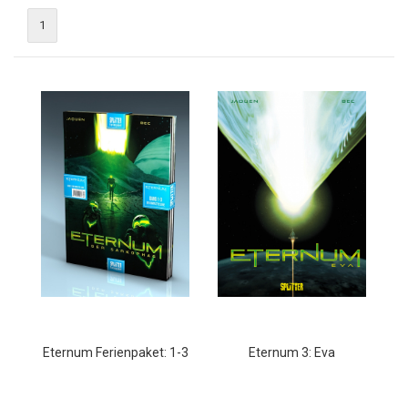
1
Eternum Ferienpaket: 1-3
Eternum 3: Eva