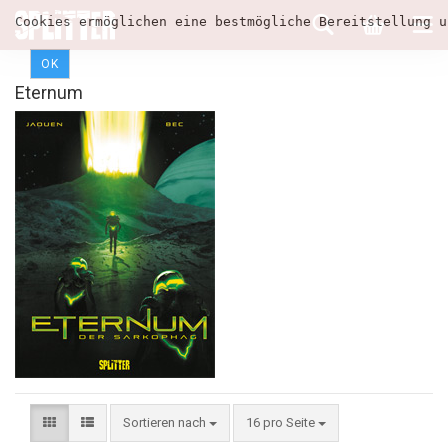
Cookies ermöglichen eine bestmögliche Bereitstellung u
OK
Eternum
Sortieren nach
16 pro Seite