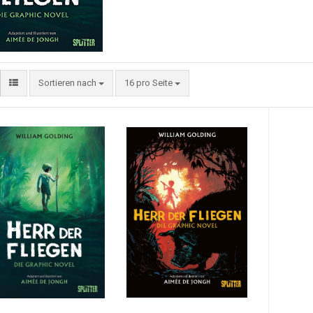
Sortieren nach
16 pro Seite