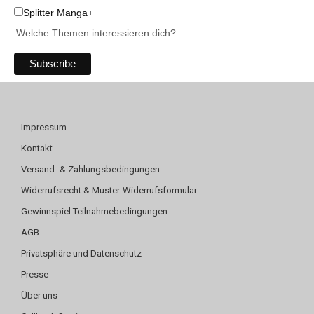
Splitter Manga+
Welche Themen interessieren dich?
Impressum
Kontakt
Versand- & Zahlungsbedingungen
Widerrufsrecht & Muster-Widerrufsformular
Gewinnspiel Teilnahmebedingungen
AGB
Privatsphäre und Datenschutz
Presse
Über uns