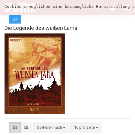
Cookies ermöglichen eine bestmögliche Bereitstellung u
OK
Die Legende des weißen Lama
Sortieren nach
16 pro Seite