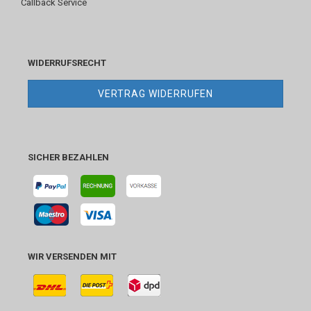
Callback Service
WIDERRUFSRECHT
VERTRAG WIDERRUFEN
SICHER BEZAHLEN
WIR VERSENDEN MIT