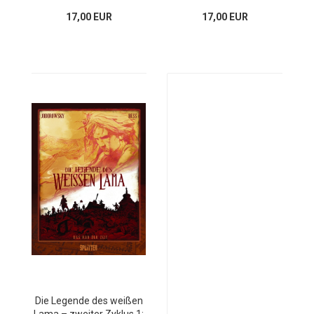
17,00 EUR
17,00 EUR
Die Legende des weißen