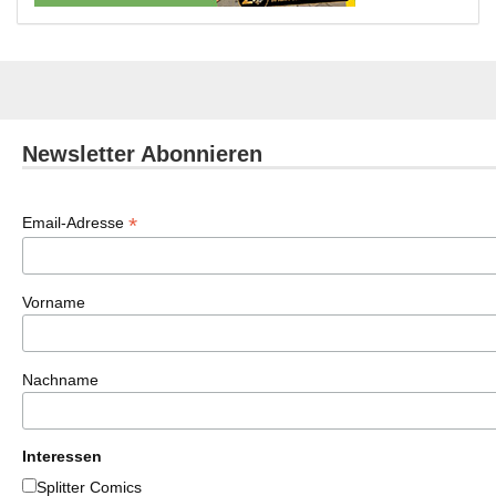
Newsletter Abonnieren
*
Email-Adresse
Vorname
Nachname
Interessen
Splitter Comics