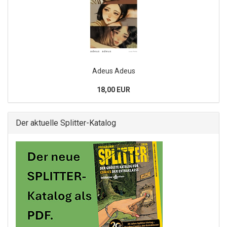
Adeus Adeus
18,00 EUR
Der aktuelle Splitter-Katalog