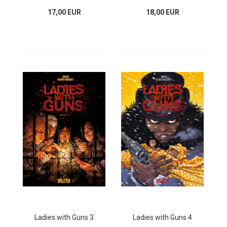
17,00 EUR
18,00 EUR
Ladies with Guns 3
Ladies with Guns 4