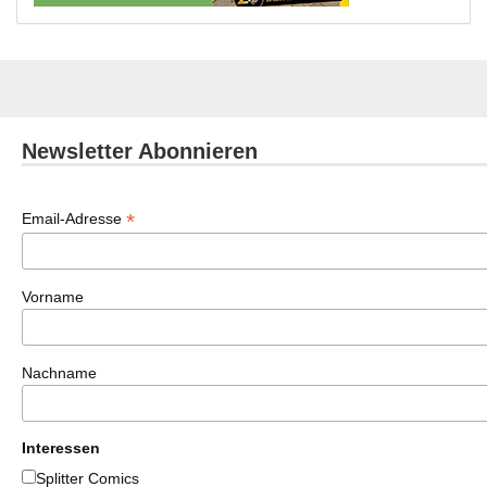
Newsletter Abonnieren
*
Email-Adresse
Vorname
Nachname
Interessen
Splitter Comics