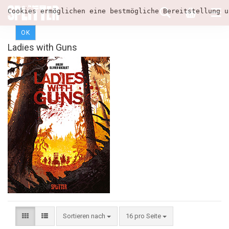
Cookies ermöglichen eine bestmögliche Bereitstellung u
OK
Ladies with Guns
Sortieren nach
16 pro Seite