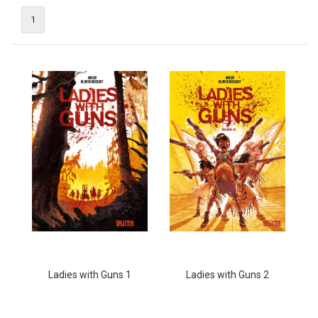
1
Ladies with Guns 1
Ladies with Guns 2