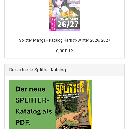
Splitter Manga+ Katalog Herbst/Winter 2026/2027
0,00 EUR
Der aktuelle Splitter-Katalog