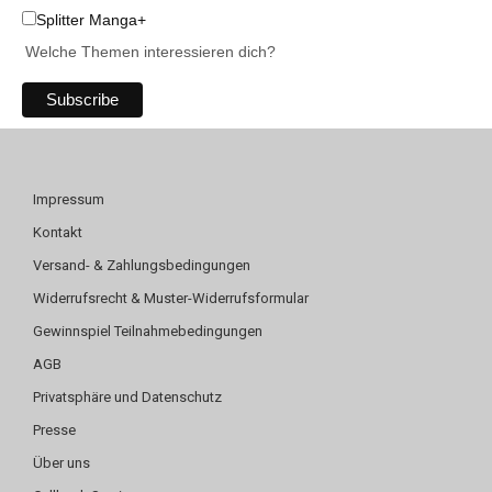
Splitter Manga+
Welche Themen interessieren dich?
Impressum
Kontakt
Versand- & Zahlungsbedingungen
Widerrufsrecht & Muster-Widerrufsformular
Gewinnspiel Teilnahmebedingungen
AGB
Privatsphäre und Datenschutz
Presse
Über uns