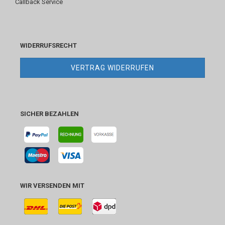
Callback Service
WIDERRUFSRECHT
VERTRAG WIDERRUFEN
SICHER BEZAHLEN
WIR VERSENDEN MIT