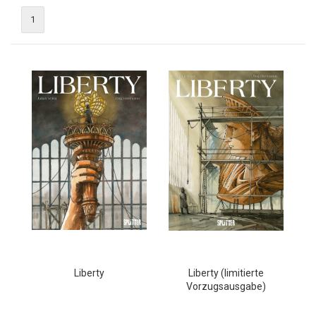
1
Liberty
Liberty (limitierte
Vorzugsausgabe)