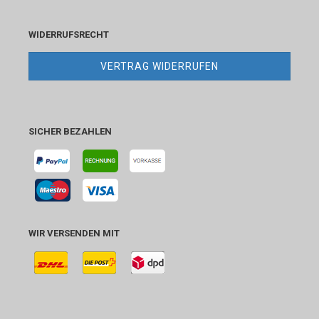
WIDERRUFSRECHT
VERTRAG WIDERRUFEN
SICHER BEZAHLEN
WIR VERSENDEN MIT