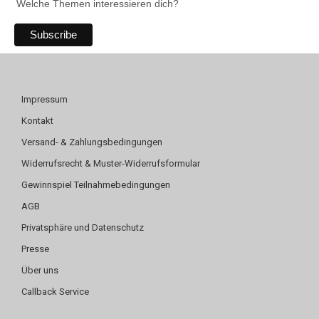
Welche Themen interessieren dich?
Impressum
Kontakt
Versand- & Zahlungsbedingungen
Widerrufsrecht & Muster-Widerrufsformular
Gewinnspiel Teilnahmebedingungen
AGB
Privatsphäre und Datenschutz
Presse
Über uns
Callback Service