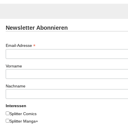
Newsletter Abonnieren
*
Email-Adresse
Vorname
Nachname
Interessen
Splitter Comics
Splitter Manga+