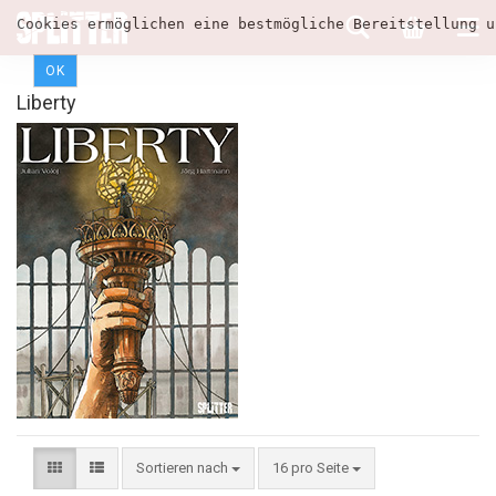
Cookies ermöglichen eine bestmögliche Bereitstellung u
OK
Liberty
Sortieren nach
16 pro Seite