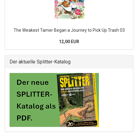
The Weakest Tamer Began a Journey to Pick Up Trash 03
12,00 EUR
Der aktuelle Splitter-Katalog