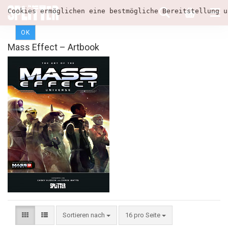
Cookies ermöglichen eine bestmögliche Bereitstellung u
OK
Mass Effect – Artbook
Sortieren nach
16 pro Seite