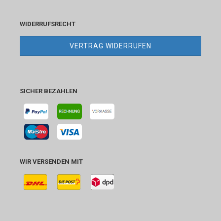
WIDERRUFSRECHT
VERTRAG WIDERRUFEN
SICHER BEZAHLEN
WIR VERSENDEN MIT