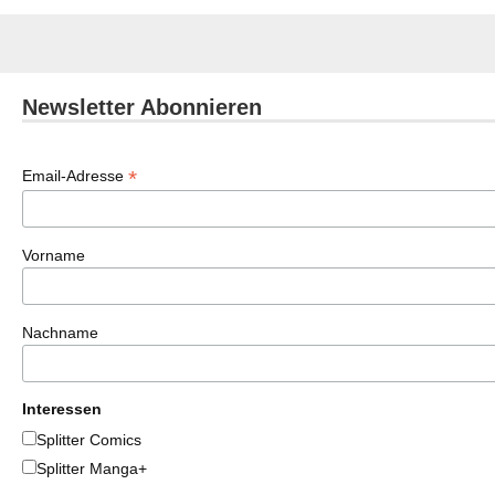
Newsletter Abonnieren
*
Email-Adresse
Vorname
Nachname
Interessen
Splitter Comics
Splitter Manga+