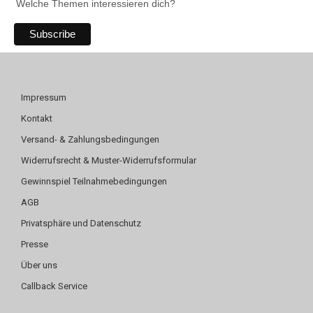
Welche Themen interessieren dich?
Impressum
Kontakt
Versand- & Zahlungsbedingungen
Widerrufsrecht & Muster-Widerrufsformular
Gewinnspiel Teilnahmebedingungen
AGB
Privatsphäre und Datenschutz
Presse
Über uns
Callback Service