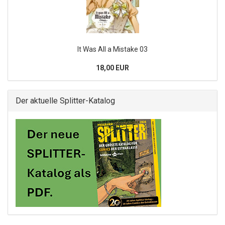
It Was All a Mistake 03
18,00 EUR
Der aktuelle Splitter-Katalog