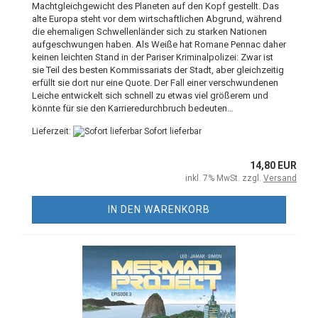
Machtgleichgewicht des Planeten auf den Kopf gestellt. Das
alte Europa steht vor dem wirtschaftlichen Abgrund, während
die ehemaligen Schwellenländer sich zu starken Nationen
aufgeschwungen haben. Als Weiße hat Romane Pennac daher
keinen leichten Stand in der Pariser Kriminalpolizei: Zwar ist
sie Teil des besten Kommissariats der Stadt, aber gleichzeitig
erfüllt sie dort nur eine Quote. Der Fall einer verschwundenen
Leiche entwickelt sich schnell zu etwas viel größerem und
könnte für sie den Karrieredurchbruch bedeuten…
Lieferzeit:
Sofort lieferbar
14,80 EUR
inkl. 7% MwSt. zzgl.
Versand
IN DEN WARENKORB