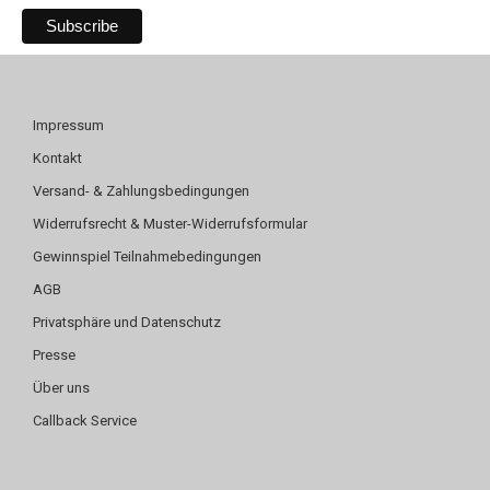
Impressum
Kontakt
Versand- & Zahlungsbedingungen
Widerrufsrecht & Muster-Widerrufsformular
Gewinnspiel Teilnahmebedingungen
AGB
Privatsphäre und Datenschutz
Presse
Über uns
Callback Service