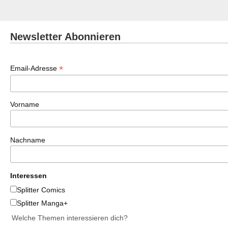
Newsletter Abonnieren
*
Email-Adresse
Vorname
Nachname
Interessen
Splitter Comics
Splitter Manga+
Welche Themen interessieren dich?