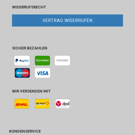
WIDERRUFSRECHT
VERTRAG WIDERRUFEN
SICHER BEZAHLEN
WIR VERSENDEN MIT
KUNDENSERVICE