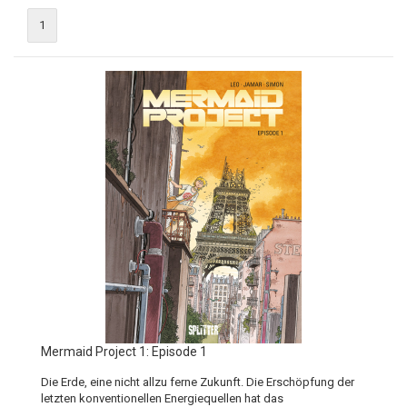
1
Mermaid Project 1: Episode 1
Die Erde, eine nicht allzu ferne Zukunft. Die Erschöpfung der
letzten konventionellen Energiequellen hat das