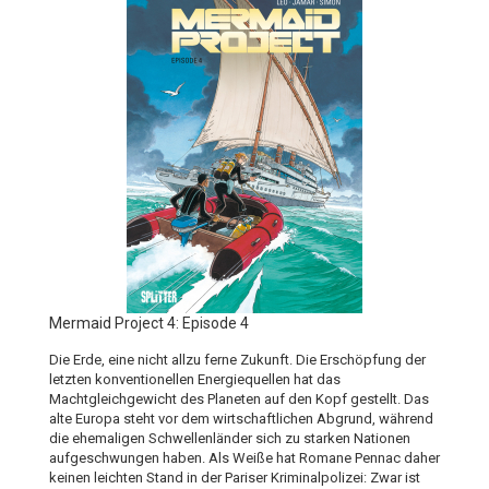
Mermaid Project 4: Episode 4
Die Erde, eine nicht allzu ferne Zukunft. Die Erschöpfung der
letzten konventionellen Energiequellen hat das
Machtgleichgewicht des Planeten auf den Kopf gestellt. Das
alte Europa steht vor dem wirtschaftlichen Abgrund, während
die ehemaligen Schwellenländer sich zu starken Nationen
aufgeschwungen haben. Als Weiße hat Romane Pennac daher
keinen leichten Stand in der Pariser Kriminalpolizei: Zwar ist