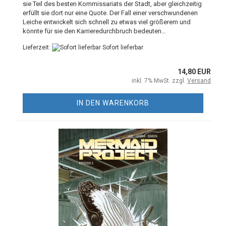
sie Teil des besten Kommissariats der Stadt, aber gleichzeitig
erfüllt sie dort nur eine Quote. Der Fall einer verschwundenen
Leiche entwickelt sich schnell zu etwas viel größerem und
könnte für sie den Karrieredurchbruch bedeuten…
Lieferzeit:
Sofort lieferbar
14,80 EUR
inkl. 7% MwSt. zzgl.
Versand
IN DEN WARENKORB