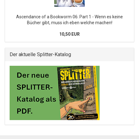
Ascendance of a Bookworm 06: Part 1 - Wenn es keine
Bücher gibt, muss ich eben welche machen!
10,50 EUR
Der aktuelle Splitter-Katalog