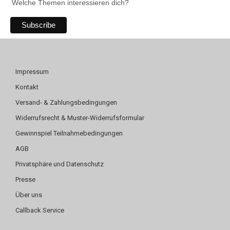
Welche Themen interessieren dich?
Impressum
Kontakt
Versand- & Zahlungsbedingungen
Widerrufsrecht & Muster-Widerrufsformular
Gewinnspiel Teilnahmebedingungen
AGB
Privatsphäre und Datenschutz
Presse
Über uns
Callback Service