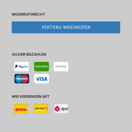
WIDERRUFSRECHT
VERTRAG WIDERRUFEN
SICHER BEZAHLEN
WIR VERSENDEN MIT