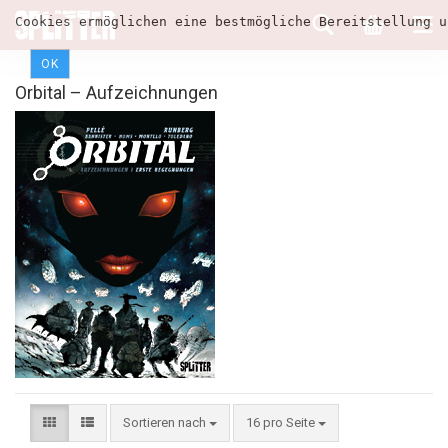
Cookies ermöglichen eine bestmögliche Bereitstellung u
OK
Orbital – Aufzeichnungen
Sortieren nach
16 pro Seite