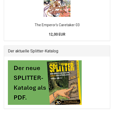
The Emperor's Caretaker 03
12,00 EUR
Der aktuelle Splitter-Katalog