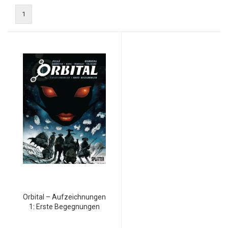
1
Orbital – Aufzeichnungen
1: Erste Begegnungen