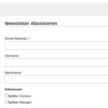
Newsletter Abonnieren
*
Email-Adresse
Vorname
Nachname
Interessen
Splitter Comics
Splitter Manga+