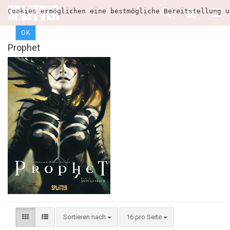
Cookies ermöglichen eine bestmögliche Bereitstellung u
OK
Prophet
Sortieren nach
16 pro Seite