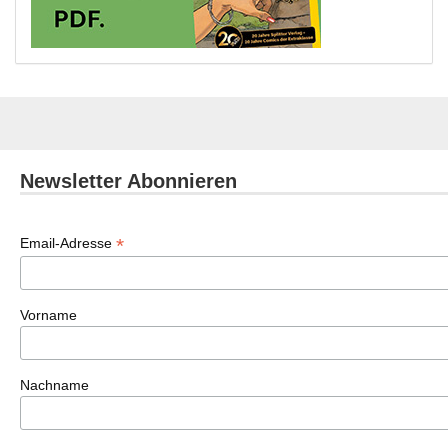
Newsletter Abonnieren
*
Email-Adresse
Vorname
Nachname