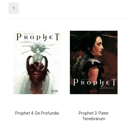
1
Prophet 4: De Profundis
Prophet 3: Pater
Tenebrarum