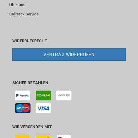
Über uns
Callback Service
WIDERRUFSRECHT
VERTRAG WIDERRUFEN
SICHER BEZAHLEN
WIR VERSENDEN MIT