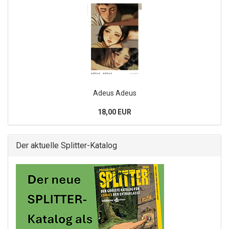
Adeus Adeus
18,00 EUR
Der aktuelle Splitter-Katalog