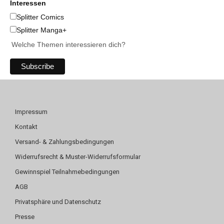
Interessen
Splitter Comics
Splitter Manga+
Welche Themen interessieren dich?
Impressum
Kontakt
Versand- & Zahlungsbedingungen
Widerrufsrecht & Muster-Widerrufsformular
Gewinnspiel Teilnahmebedingungen
AGB
Privatsphäre und Datenschutz
Presse