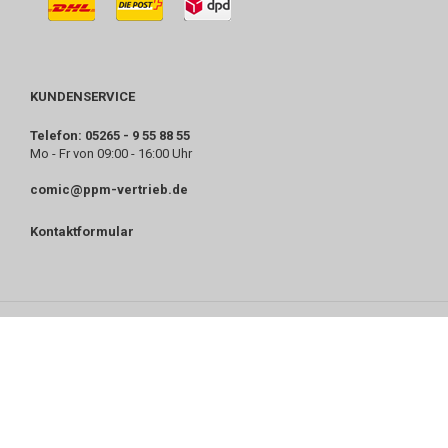
KUNDENSERVICE
Telefon: 05265 - 9 55 88 55
Mo - Fr von 09:00 - 16:00 Uhr
comic@ppm-vertrieb.de
Kontaktformular