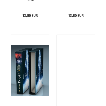
Terra
13,80 EUR
13,80 EUR