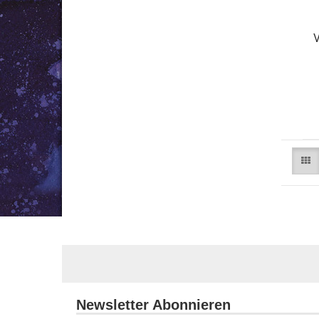
V
Newsletter Abonnieren