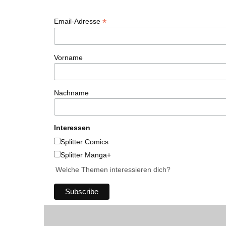
*
Email-Adresse
Vorname
Nachname
Interessen
Splitter Comics
Splitter Manga+
Welche Themen interessieren dich?