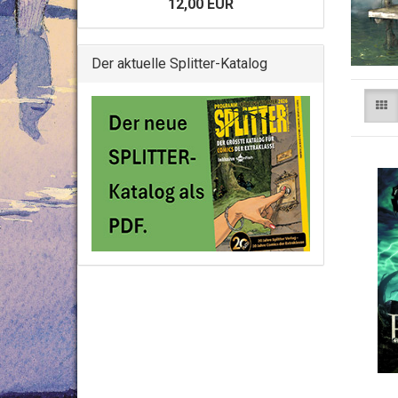
12,00 EUR
Der aktuelle Splitter-Katalog