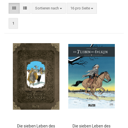
Sortieren nach
16 pro Seite
1
Die sieben Leben des
Die sieben Leben des