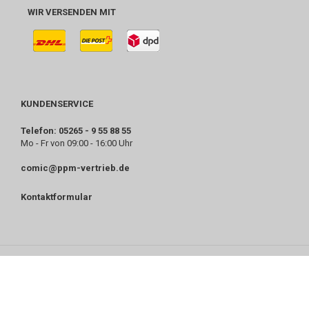
WIR VERSENDEN MIT
KUNDENSERVICE
Telefon: 05265 - 9 55 88 55
Mo - Fr von 09:00 - 16:00 Uhr
comic@ppm-vertrieb.de
Kontaktformular