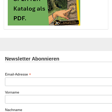
Newsletter Abonnieren
*
Email-Adresse
Vorname
Nachname