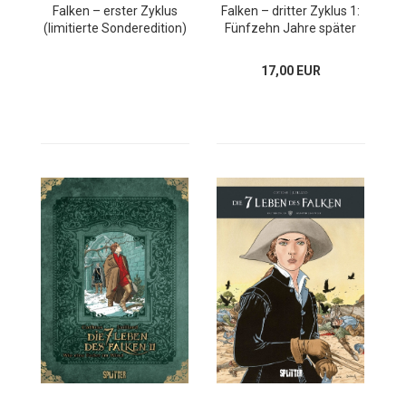
Falken – erster Zyklus
Falken – dritter Zyklus 1:
(limitierte Sonderedition)
Fünfzehn Jahre später
17,00 EUR