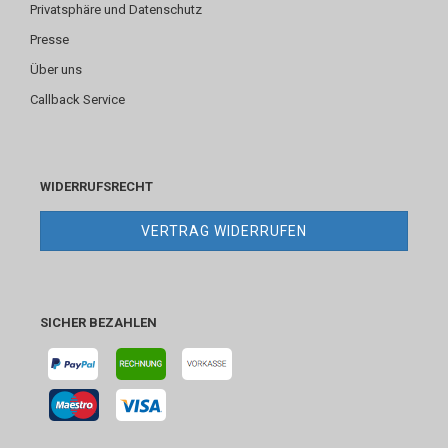
Privatsphäre und Datenschutz
Presse
Über uns
Callback Service
WIDERRUFSRECHT
VERTRAG WIDERRUFEN
SICHER BEZAHLEN