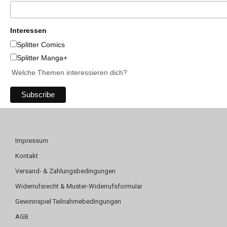
Interessen
Splitter Comics
Splitter Manga+
Welche Themen interessieren dich?
Impressum
Kontakt
Versand- & Zahlungsbedingungen
Widerrufsrecht & Muster-Widerrufsformular
Gewinnspiel Teilnahmebedingungen
AGB