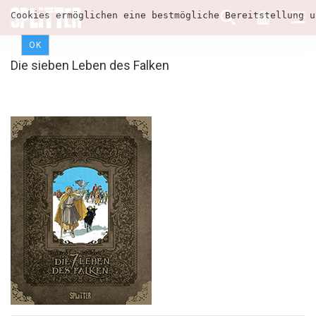
Cookies ermöglichen eine bestmögliche Bereitstellung u
OK
Die sieben Leben des Falken