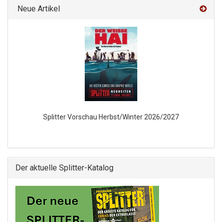
Neue Artikel
Splitter Vorschau Herbst/Winter 2026/2027
Der aktuelle Splitter-Katalog