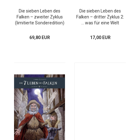
Die sieben Leben des
Die sieben Leben des
Falken – zweiter Zyklus
Falken – dritter Zyklus 2:
(limitierte Sonderedition)
... was für eine Welt
69,80 EUR
17,00 EUR