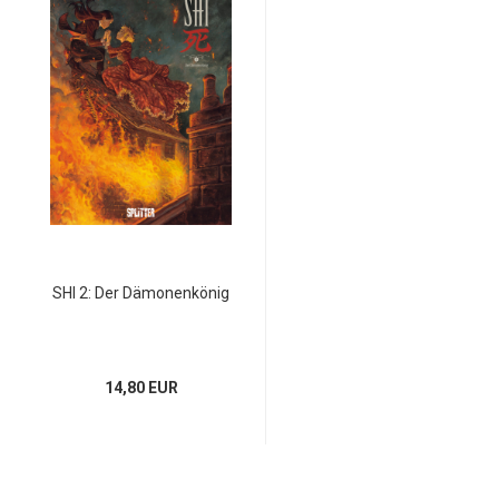
SHI 2: Der Dämonenkönig
14,80 EUR