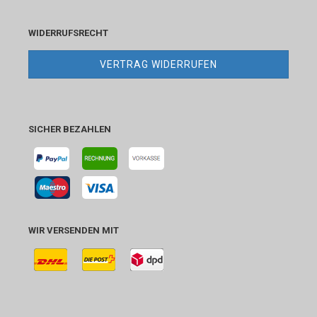
WIDERRUFSRECHT
VERTRAG WIDERRUFEN
SICHER BEZAHLEN
WIR VERSENDEN MIT