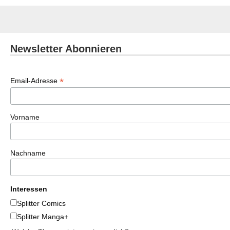
Newsletter Abonnieren
*
Email-Adresse
Vorname
Nachname
Interessen
Splitter Comics
Splitter Manga+