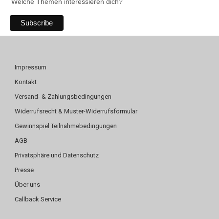
Welche Themen interessieren dich?
Impressum
Kontakt
Versand- & Zahlungsbedingungen
Widerrufsrecht & Muster-Widerrufsformular
Gewinnspiel Teilnahmebedingungen
AGB
Privatsphäre und Datenschutz
Presse
Über uns
Callback Service