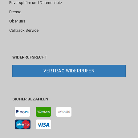
Privatsphäre und Datenschutz
Presse
Über uns
Callback Service
WIDERRUFSRECHT
VERTRAG WIDERRUFEN
SICHER BEZAHLEN