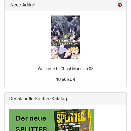
Neue Artikel
Welcome to Ghost Mansion 03
10,50 EUR
Der aktuelle Splitter-Katalog