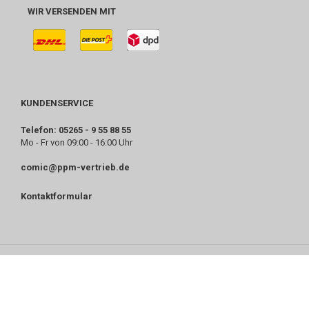
WIR VERSENDEN MIT
KUNDENSERVICE
Telefon: 05265 - 9 55 88 55
Mo - Fr von 09:00 - 16:00 Uhr
comic@ppm-vertrieb.de
Kontaktformular