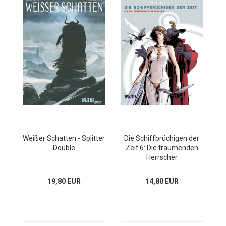
Weißer Schatten - Splitter
Die Schiffbrüchigen der
Double
Zeit 6: Die träumenden
Herrscher
19,80 EUR
14,80 EUR