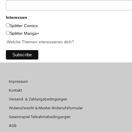
Interessen
Splitter Comics
Splitter Manga+
Welche Themen interessieren dich?
Impressum
Kontakt
Versand- & Zahlungsbedingungen
Widerrufsrecht & Muster-Widerrufsformular
Gewinnspiel Teilnahmebedingungen
AGB