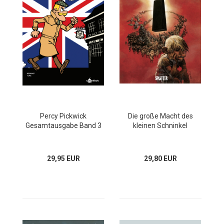
Percy Pickwick
Die große Macht des
Gesamtausgabe Band 3
kleinen Schninkel
29,95 EUR
29,80 EUR