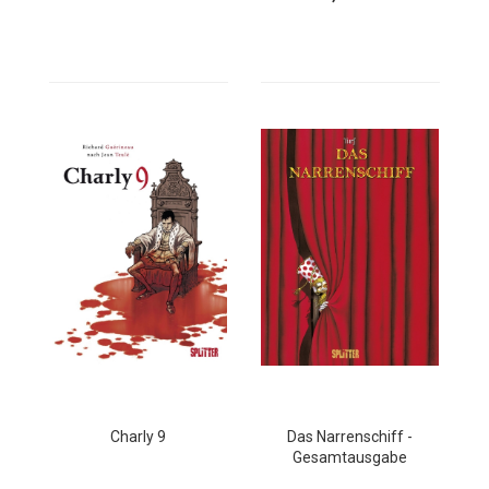
Charly 9
Das Narrenschiff -
Gesamtausgabe