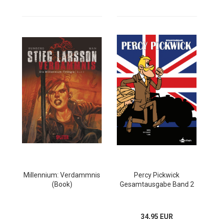
Millennium: Verdammnis
Percy Pickwick
(Book)
Gesamtausgabe Band 2
34,95 EUR