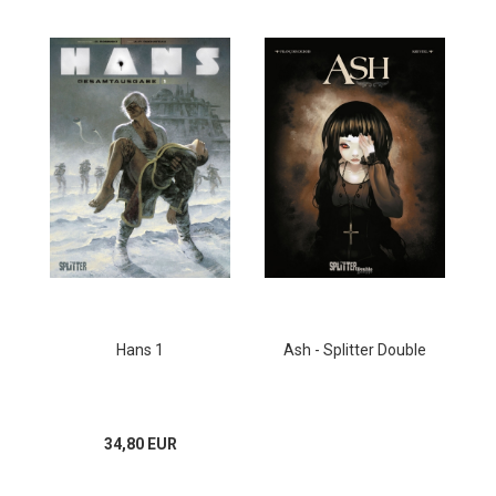
Hans 1
Ash - Splitter Double
34,80 EUR