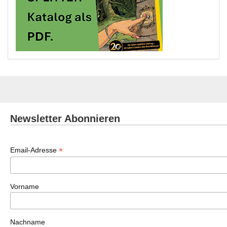
Newsletter Abonnieren
*
Email-Adresse
Vorname
Nachname