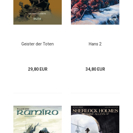
Geister der Toten
Hans 2
29,80 EUR
34,80 EUR