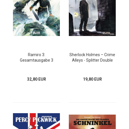
Ramiro 3:
Sherlock Holmes – Crime
Gesamtausgabe 3
Alleys - Splitter Double
32,80 EUR
19,80 EUR