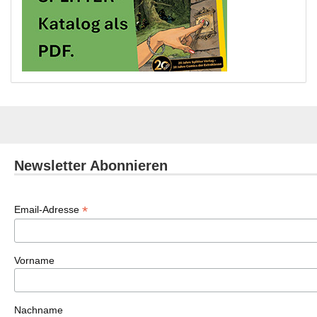
Newsletter Abonnieren
*
Email-Adresse
Vorname
Nachname