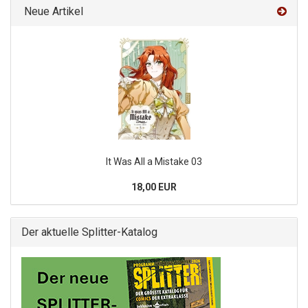
Neue Artikel
It Was All a Mistake 03
18,00 EUR
Der aktuelle Splitter-Katalog