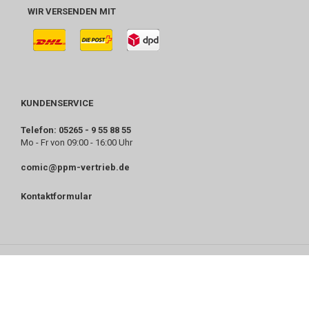
WIR VERSENDEN MIT
KUNDENSERVICE
Telefon: 05265 - 9 55 88 55
Mo - Fr von 09:00 - 16:00 Uhr
comic@ppm-vertrieb.de
Kontaktformular