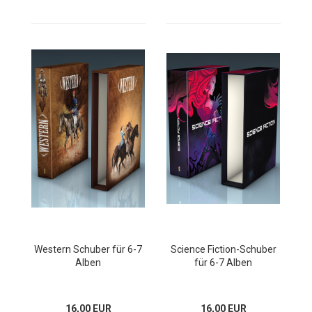
Western Schuber für 6-7
Science Fiction-Schuber
Alben
für 6-7 Alben
16,00 EUR
16,00 EUR