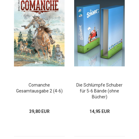
Comanche
Die Schlümpfe Schuber
Gesamtausgabe 2 (4-6)
für 5-6 Bände (ohne
Bücher)
39,80 EUR
14,95 EUR