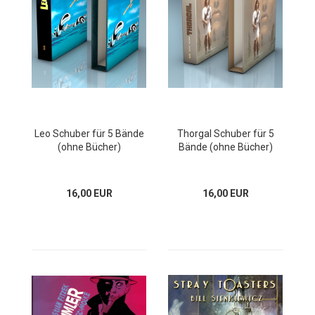
Leo Schuber für 5 Bände
Thorgal Schuber für 5
(ohne Bücher)
Bände (ohne Bücher)
16,00 EUR
16,00 EUR