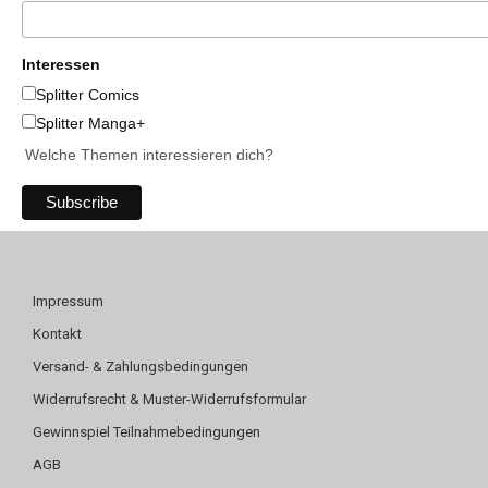
Interessen
Splitter Comics
Splitter Manga+
Welche Themen interessieren dich?
Impressum
Kontakt
Versand- & Zahlungsbedingungen
Widerrufsrecht & Muster-Widerrufsformular
Gewinnspiel Teilnahmebedingungen
AGB