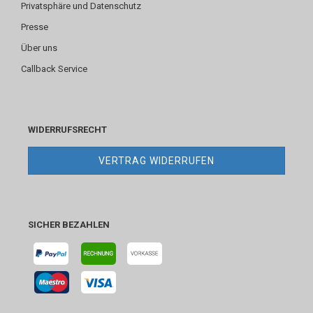
Privatsphäre und Datenschutz
Presse
Über uns
Callback Service
WIDERRUFSRECHT
VERTRAG WIDERRUFEN
SICHER BEZAHLEN