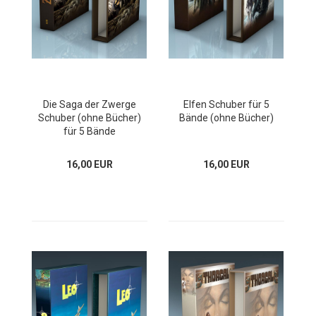
Die Saga der Zwerge
Elfen Schuber für 5
Schuber (ohne Bücher)
Bände (ohne Bücher)
für 5 Bände
16,00 EUR
16,00 EUR