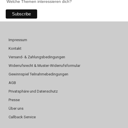
Welche Themen interessieren dich?
Impressum
Kontakt
Versand- & Zahlungsbedingungen
Widerrufsrecht & Muster-Widerrufsformular
Gewinnspiel Teilnahmebedingungen
AGB
Privatsphäre und Datenschutz
Presse
Über uns
Callback Service