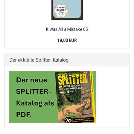
It Was All a Mistake 05
18,00 EUR
Der aktuelle Splitter-Katalog