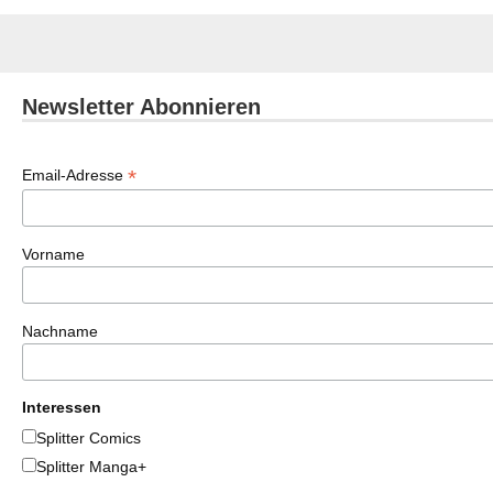
Newsletter Abonnieren
*
Email-Adresse
Vorname
Nachname
Interessen
Splitter Comics
Splitter Manga+