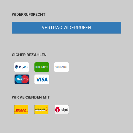
WIDERRUFSRECHT
VERTRAG WIDERRUFEN
SICHER BEZAHLEN
WIR VERSENDEN MIT