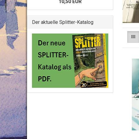
10,50 EUR
Der aktuelle Splitter-Katalog