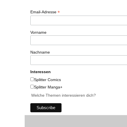
*
Email-Adresse
Vorname
Nachname
Interessen
Splitter Comics
Splitter Manga+
Welche Themen interessieren dich?