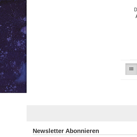
D
Newsletter Abonnieren