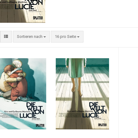
Sortieren nach
16 pro Seite