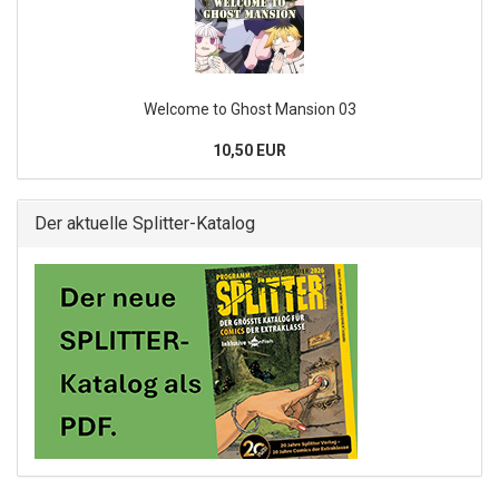
Welcome to Ghost Mansion 03
10,50 EUR
Der aktuelle Splitter-Katalog