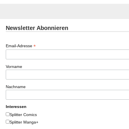
Newsletter Abonnieren
*
Email-Adresse
Vorname
Nachname
Interessen
Splitter Comics
Splitter Manga+