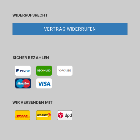
WIDERRUFSRECHT
VERTRAG WIDERRUFEN
SICHER BEZAHLEN
WIR VERSENDEN MIT