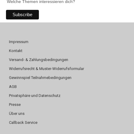
Welche Themen interessieren dich?
Impressum
Kontakt
Versand- & Zahlungsbedingungen
Widerrufsrecht & Muster-Widerrufsformular
Gewinnspiel Teilnahmebedingungen
AGB
Privatsphäre und Datenschutz
Presse
Über uns
Callback Service