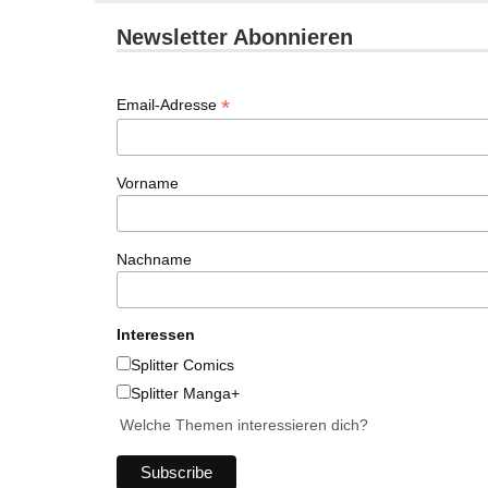
Newsletter Abonnieren
*
Email-Adresse
Vorname
Nachname
Interessen
Splitter Comics
Splitter Manga+
Welche Themen interessieren dich?