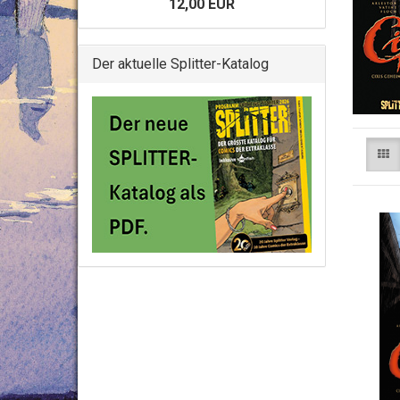
12,00 EUR
Der aktuelle Splitter-Katalog