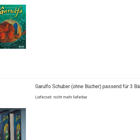
Garulfo Schuber (ohne Bücher) passend für 3 B
Lieferzeit: nicht mehr lieferbar