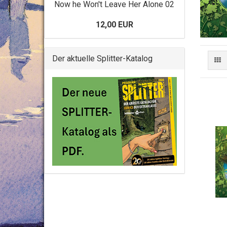
Now he Won't Leave Her Alone 02
12,00 EUR
Der aktuelle Splitter-Katalog