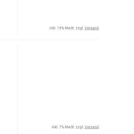
inkl. 19% MwSt. zzgl.
Versand
inkl. 7% MwSt. zzgl.
Versand