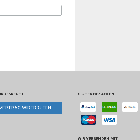
RRUFSRECHT
SICHER BEZAHLEN
VERTRAG WIDERRUFEN
WIR VERSENDEN MIT