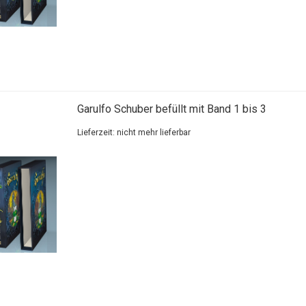
Garulfo Schuber befüllt mit Band 1 bis 3
Lieferzeit: nicht mehr lieferbar