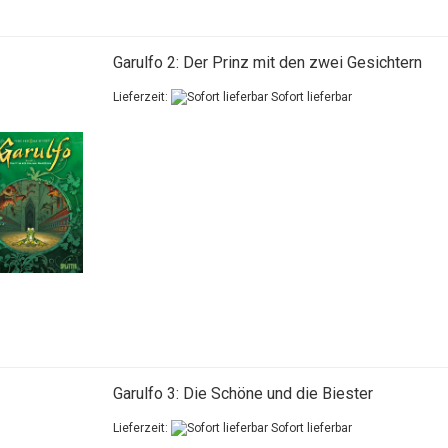
Garulfo 2: Der Prinz mit den zwei Gesichtern
Lieferzeit:
Sofort lieferbar
Garulfo 3: Die Schöne und die Biester
Lieferzeit:
Sofort lieferbar