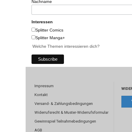
Nachname
Interessen
Splitter Comics
Splitter Manga+
Welche Themen interessieren dich?
Impressum
WIDE
Kontakt
Versand- & Zahlungsbedingungen
Widerrufsrecht & Muster-Widerrufsformular
Gewinnspiel Teilnahmebedingungen
AGB