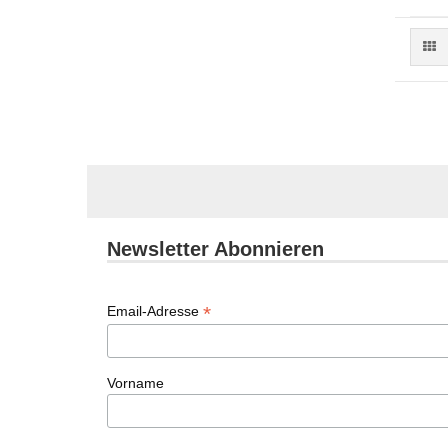
Newsletter Abonnieren
*
Email-Adresse
Vorname