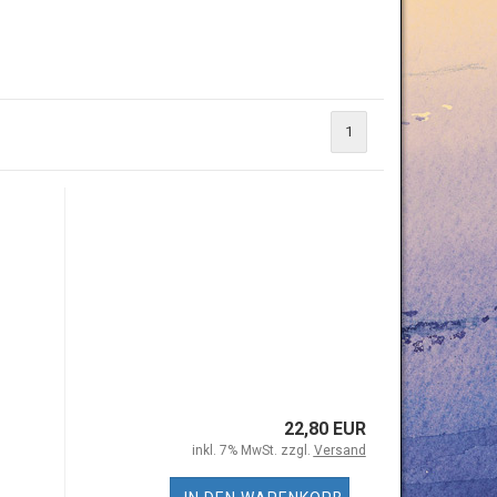
1
22,80 EUR
inkl. 7% MwSt. zzgl.
Versand