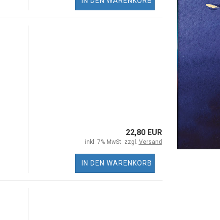
IN DEN WARENKORB
22,80 EUR
inkl. 7% MwSt. zzgl.
Versand
IN DEN WARENKORB