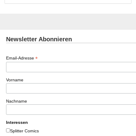
Newsletter Abonnieren
*
Email-Adresse
Vorname
Nachname
Interessen
Splitter Comics