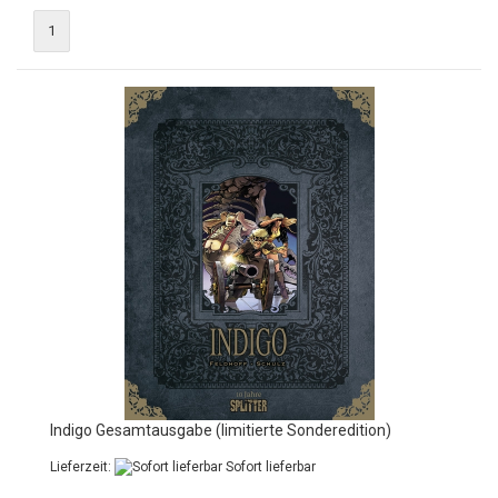
1
Indigo Gesamtausgabe (limitierte Sonderedition)
Lieferzeit:
Sofort lieferbar