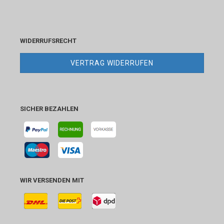
WIDERRUFSRECHT
VERTRAG WIDERRUFEN
SICHER BEZAHLEN
WIR VERSENDEN MIT