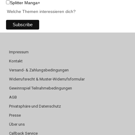
Splitter Manga+
Welche Themen interessieren dich?
Impressum
Kontakt
Versand- & Zahlungsbedingungen
Widerrufsrecht & Muster-Widerrufsformular
Gewinnspiel Teilnahmebedingungen
AGB
Privatsphäre und Datenschutz
Presse
Über uns
Callback Service