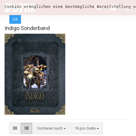
Cookies ermöglichen eine bestmögliche Bereitstellung u
OK
Indigo Sonderband
Sortieren nach
16 pro Seite