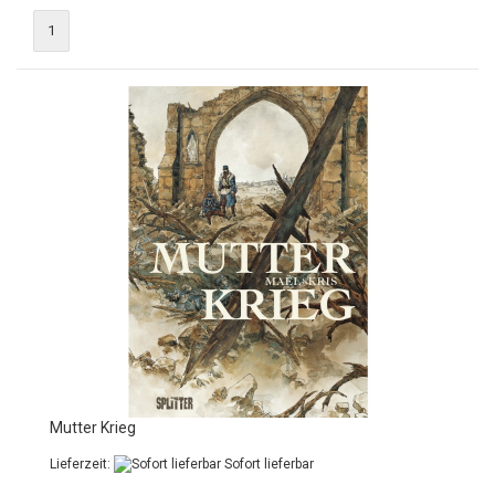
1
Mutter Krieg
Lieferzeit:
Sofort lieferbar