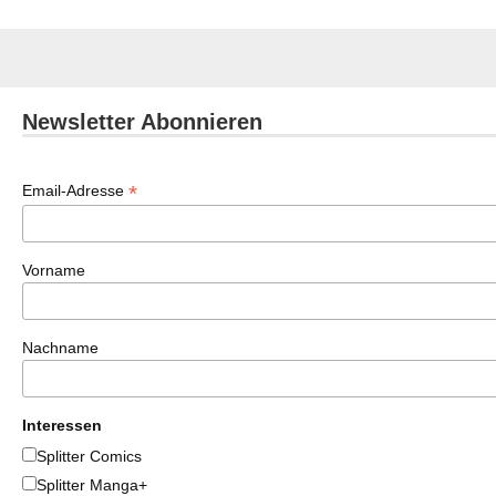
Newsletter Abonnieren
*
Email-Adresse
Vorname
Nachname
Interessen
Splitter Comics
Splitter Manga+