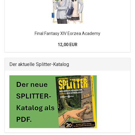
Final Fantasy XIV Eorzea Academy
12,00 EUR
Der aktuelle Splitter-Katalog