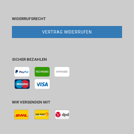
WIDERRUFSRECHT
VERTRAG WIDERRUFEN
SICHER BEZAHLEN
WIR VERSENDEN MIT