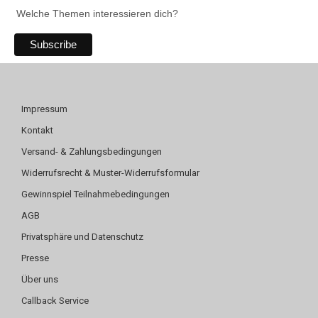
Welche Themen interessieren dich?
Impressum
Kontakt
Versand- & Zahlungsbedingungen
Widerrufsrecht & Muster-Widerrufsformular
Gewinnspiel Teilnahmebedingungen
AGB
Privatsphäre und Datenschutz
Presse
Über uns
Callback Service