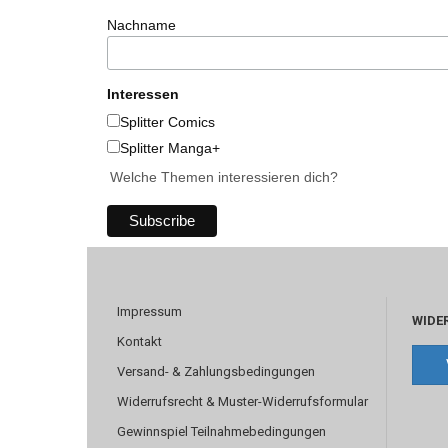
Nachname
Interessen
Splitter Comics
Splitter Manga+
Welche Themen interessieren dich?
Impressum
WIDE
Kontakt
Versand- & Zahlungsbedingungen
Widerrufsrecht & Muster-Widerrufsformular
Gewinnspiel Teilnahmebedingungen