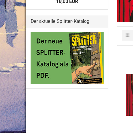
18,00 EUR
Der aktuelle Splitter-Katalog