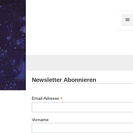
Newsletter Abonnieren
*
Email-Adresse
Vorname