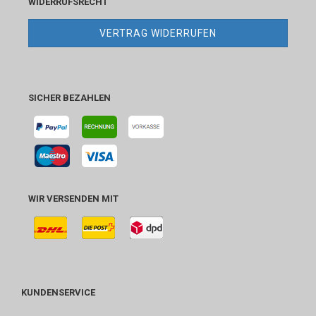
WIDERRUFSRECHT
VERTRAG WIDERRUFEN
SICHER BEZAHLEN
WIR VERSENDEN MIT
KUNDENSERVICE