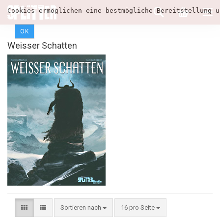
Cookies ermöglichen eine bestmögliche Bereitstellung u
OK
Weisser Schatten
Sortieren nach
16 pro Seite