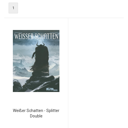
1
Weißer Schatten - Splitter
Double