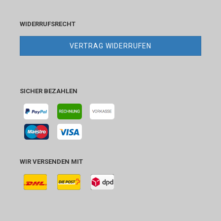
WIDERRUFSRECHT
VERTRAG WIDERRUFEN
SICHER BEZAHLEN
WIR VERSENDEN MIT