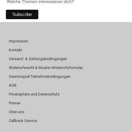
Welche Themen interessieren dich?
Impressum
Kontakt
Versand- & Zahlungsbedingungen
Widerrufsrecht & Muster-Widerrufsformular
Gewinnspiel Teilnahmebedingungen
AGB
Privatsphäre und Datenschutz
Presse
Über uns
Callback Service