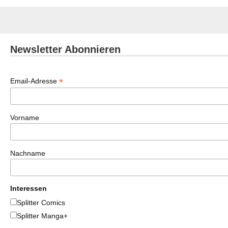
Newsletter Abonnieren
*
Email-Adresse
Vorname
Nachname
Interessen
Splitter Comics
Splitter Manga+