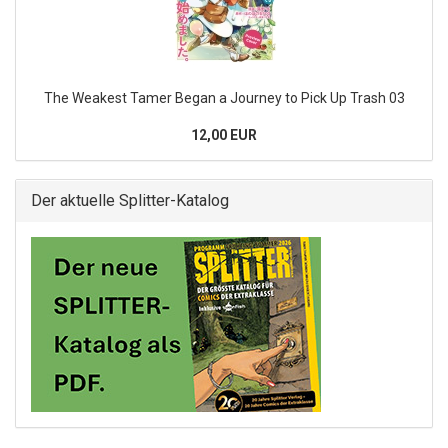
The Weakest Tamer Began a Journey to Pick Up Trash 03
12,00 EUR
Der aktuelle Splitter-Katalog