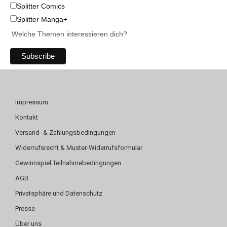
Splitter Comics
Splitter Manga+
Welche Themen interessieren dich?
Impressum
Kontakt
Versand- & Zahlungsbedingungen
Widerrufsrecht & Muster-Widerrufsformular
Gewinnspiel Teilnahmebedingungen
AGB
Privatsphäre und Datenschutz
Presse
Über uns