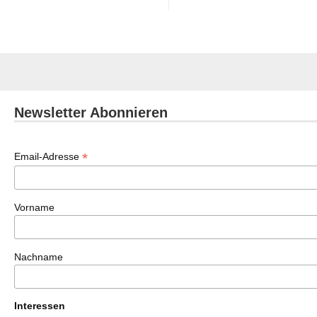
Newsletter Abonnieren
*
Email-Adresse
Vorname
Nachname
Interessen