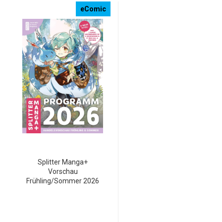
eComic
Splitter Manga+
Vorschau
Frühling/Sommer 2026