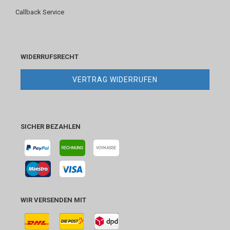
Callback Service
WIDERRUFSRECHT
VERTRAG WIDERRUFEN
SICHER BEZAHLEN
WIR VERSENDEN MIT