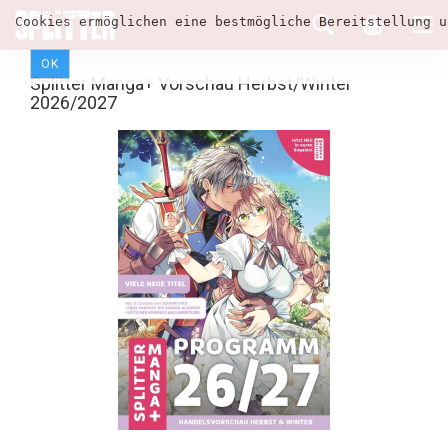
Cookies ermöglichen eine bestmögliche Bereitstellung u
OK
Splitter Manga+ Vorschau Herbst/Winter
2026/2027