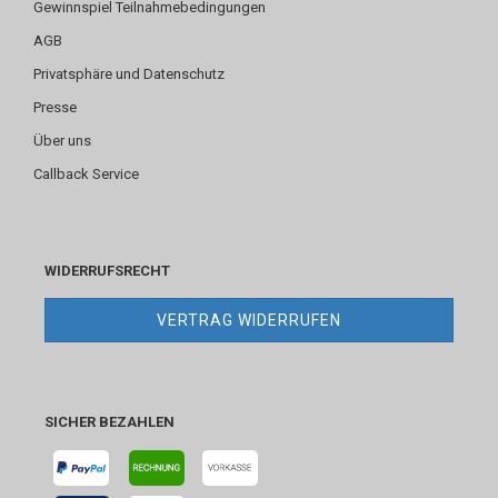
Gewinnspiel Teilnahmebedingungen
AGB
Privatsphäre und Datenschutz
Presse
Über uns
Callback Service
WIDERRUFSRECHT
VERTRAG WIDERRUFEN
SICHER BEZAHLEN