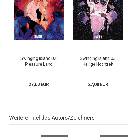
Swinging Island 02:
Swinging Island 03:
Pleasure Land
Heilige Hochzeit
27,00 EUR
27,00 EUR
Weitere Titel des Autors/Zeichners