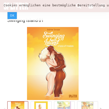
Cookies ermöglichen eine bestmögliche Bereitstellung u
OK
Swinging Island 01