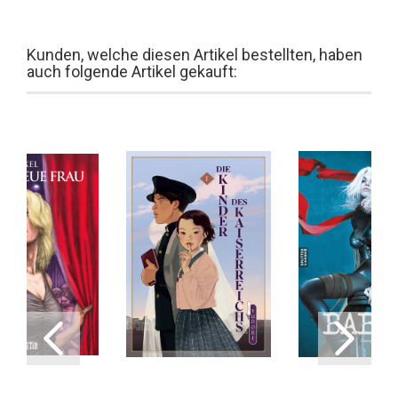
Kunden, welche diesen Artikel bestellten, haben
auch folgende Artikel gekauft: