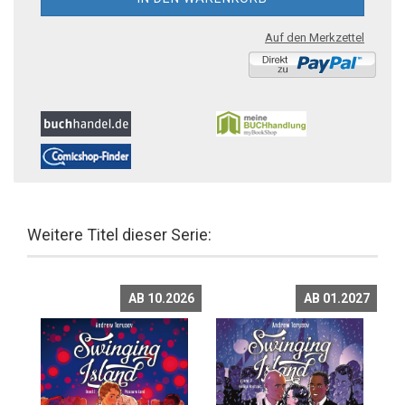
Auf den Merkzettel
Weitere Titel dieser Serie:
AB 10.2026
AB 01.2027