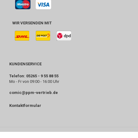
WIR VERSENDEN MIT
KUNDENSERVICE
Telefon: 05265 - 9 55 88 55
Mo - Fr von 09:00 - 16:00 Uhr
comic@ppm-vertrieb.de
Kontaktformular