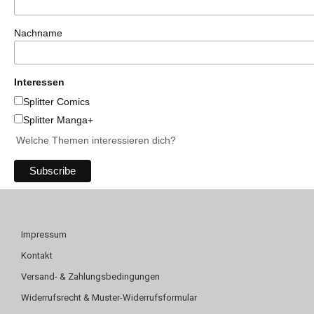
Nachname
Interessen
Splitter Comics
Splitter Manga+
Welche Themen interessieren dich?
Impressum
Kontakt
Versand- & Zahlungsbedingungen
Widerrufsrecht & Muster-Widerrufsformular