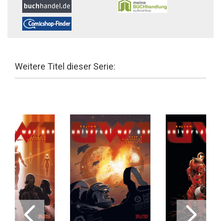
Weitere Titel dieser Serie: