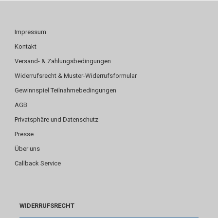
Impressum
Kontakt
Versand- & Zahlungsbedingungen
Widerrufsrecht & Muster-Widerrufsformular
Gewinnspiel Teilnahmebedingungen
AGB
Privatsphäre und Datenschutz
Presse
Über uns
Callback Service
WIDERRUFSRECHT