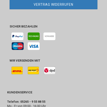
VERTRAG WIDERRUFEN
SICHER BEZAHLEN
WIR VERSENDEN MIT
KUNDENSERVICE
Telefon: 05265 - 9 55 88 55
Mo - Fr von 09:00 - 16:00 Uhr