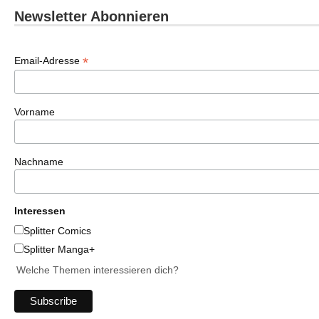
Newsletter Abonnieren
*
Email-Adresse
Vorname
Nachname
Interessen
Splitter Comics
Splitter Manga+
Welche Themen interessieren dich?