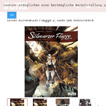
Cookies ermöglichen eine bestmögliche Bereitstellung u
OK
Unter schwarzer Flagge 2: Über die Weltmeere