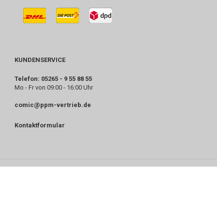
KUNDENSERVICE
Telefon: 05265 - 9 55 88 55
Mo - Fr von 09:00 - 16:00 Uhr
comic@ppm-vertrieb.de
Kontaktformular