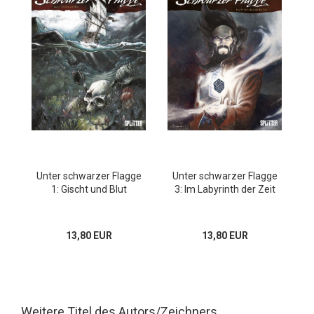
Unter schwarzer Flagge
Unter schwarzer Flagge
1: Gischt und Blut
3: Im Labyrinth der Zeit
13,80 EUR
13,80 EUR
Weitere Titel des Autors/Zeichners