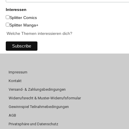
Interessen
Splitter Comics
Splitter Manga+
Welche Themen interessieren dich?
Impressum
Kontakt
Versand- & Zahlungsbedingungen
Widerrufsrecht & Muster-Widerrufsformular
Gewinnspiel Teilnahmebedingungen
AGB
Privatsphäre und Datenschutz