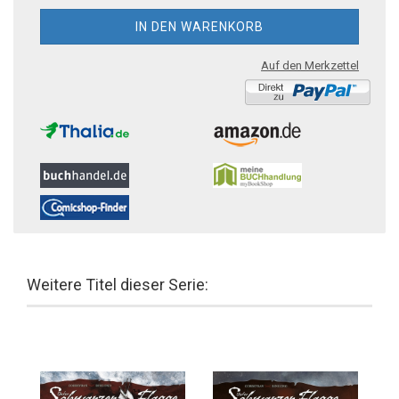
Auf den Merkzettel
Weitere Titel dieser Serie: