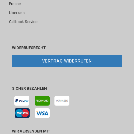
Presse
Über uns
Callback Service
WIDERRUFSRECHT
VERTRAG WIDERRUFEN
SICHER BEZAHLEN
WIR VERSENDEN MIT