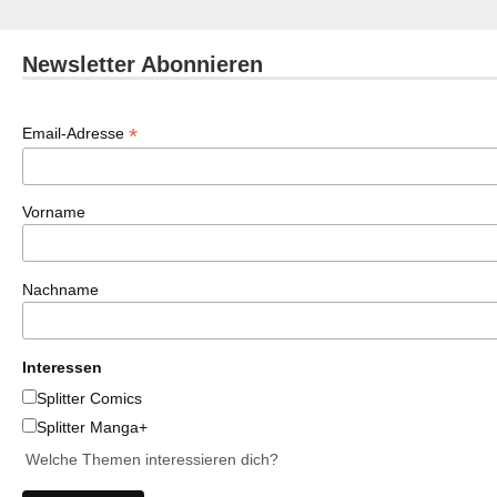
Newsletter Abonnieren
*
Email-Adresse
Vorname
Nachname
Interessen
Splitter Comics
Splitter Manga+
Welche Themen interessieren dich?