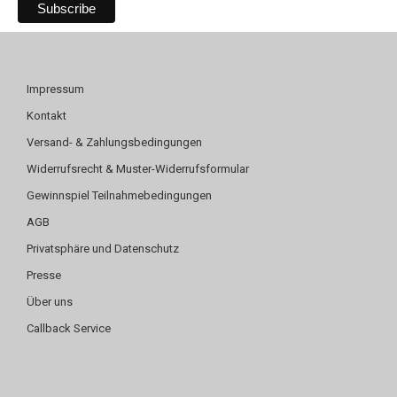
Impressum
Kontakt
Versand- & Zahlungsbedingungen
Widerrufsrecht & Muster-Widerrufsformular
Gewinnspiel Teilnahmebedingungen
AGB
Privatsphäre und Datenschutz
Presse
Über uns
Callback Service