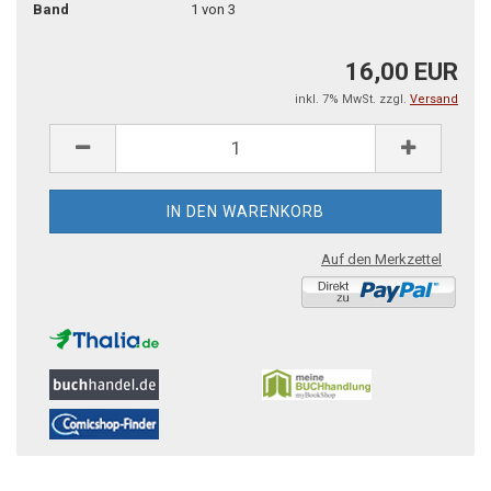
Band
1 von 3
16,00 EUR
inkl. 7% MwSt. zzgl.
Versand
Auf den Merkzettel