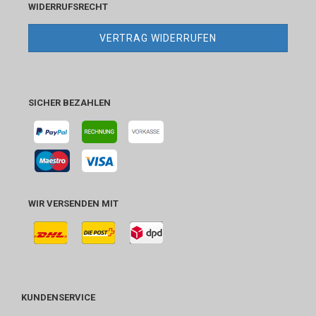
WIDERRUFSRECHT
VERTRAG WIDERRUFEN
SICHER BEZAHLEN
WIR VERSENDEN MIT
KUNDENSERVICE