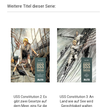
Weitere Titel dieser Serie:
USS Constitution 2: Es
USS Constitution 3: An
gibt zwei Gesetze auf
Land wie auf See wird
dem Meer, eins für die
Gerechtigkeit walten