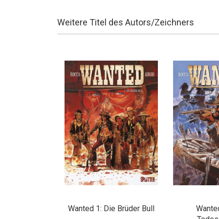
Weitere Titel des Autors/Zeichners
Wanted 1: Die Brüder Bull
Wanted