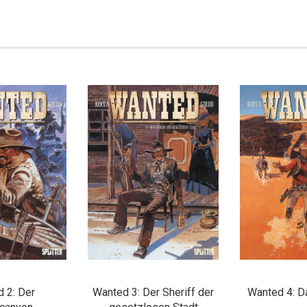
 2: Der
Wanted 3: Der Sheriff der
Wanted 4: D