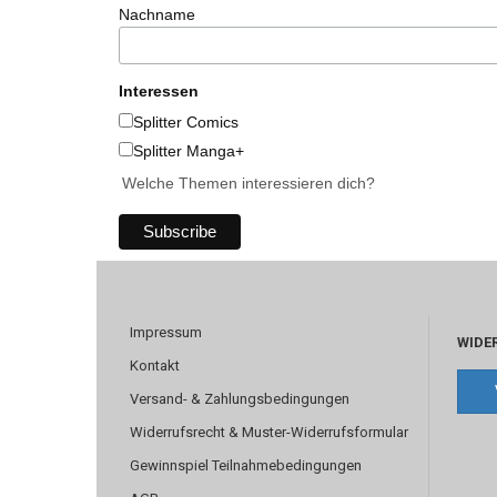
Nachname
Interessen
Splitter Comics
Splitter Manga+
Welche Themen interessieren dich?
Impressum
WIDE
Kontakt
Versand- & Zahlungsbedingungen
Widerrufsrecht & Muster-Widerrufsformular
Gewinnspiel Teilnahmebedingungen