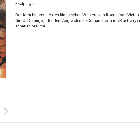
Skalpjäger…
Der Abschlussband des klassischen Western von Rocca (Vae Victis)
Girod (Durango), der den Vergleich mit »Comanche« und »Blueberry« 
scheuen braucht.