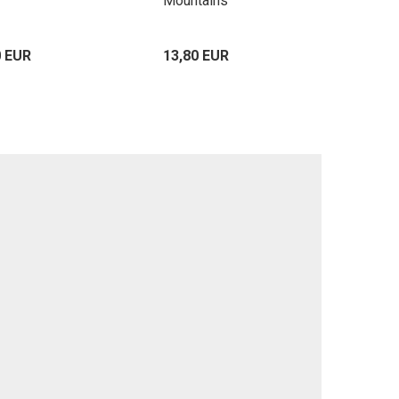
Mountains
0 EUR
13,80 EUR