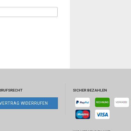
RRUFSRECHT
SICHER BEZAHLEN
VERTRAG WIDERRUFEN