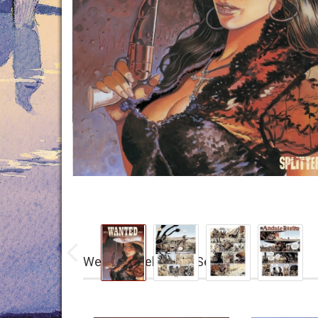
Weitere Titel dieser Serie: