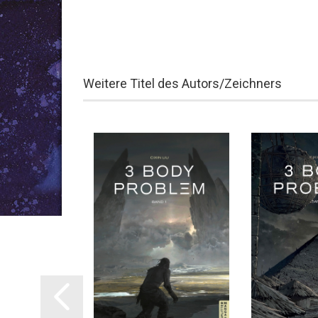
Weitere Titel des Autors/Zeichners