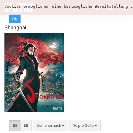
Cookies ermöglichen eine bestmögliche Bereitstellung u
OK
Shanghai
Sortieren nach
16 pro Seite