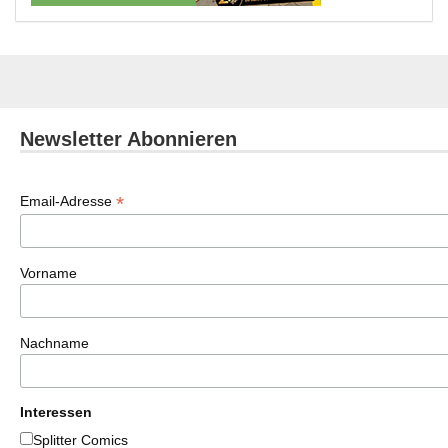
Newsletter Abonnieren
*
Email-Adresse
Vorname
Nachname
Interessen
Splitter Comics