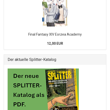
Final Fantasy XIV Eorzea Academy
12,00 EUR
Der aktuelle Splitter-Katalog