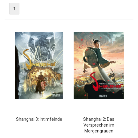
1
Shanghai 3: Intimfeinde
Shanghai 2: Das
Versprechen im
Morgengrauen