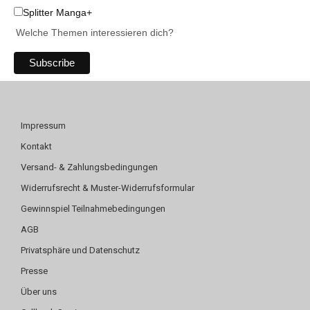
Splitter Manga+
Welche Themen interessieren dich?
Impressum
Kontakt
Versand- & Zahlungsbedingungen
Widerrufsrecht & Muster-Widerrufsformular
Gewinnspiel Teilnahmebedingungen
AGB
Privatsphäre und Datenschutz
Presse
Über uns