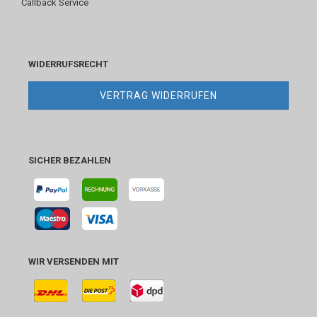
Callback Service
WIDERRUFSRECHT
VERTRAG WIDERRUFEN
SICHER BEZAHLEN
WIR VERSENDEN MIT