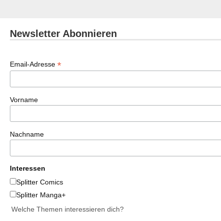
Newsletter Abonnieren
*
Email-Adresse
Vorname
Nachname
Interessen
Splitter Comics
Splitter Manga+
Welche Themen interessieren dich?