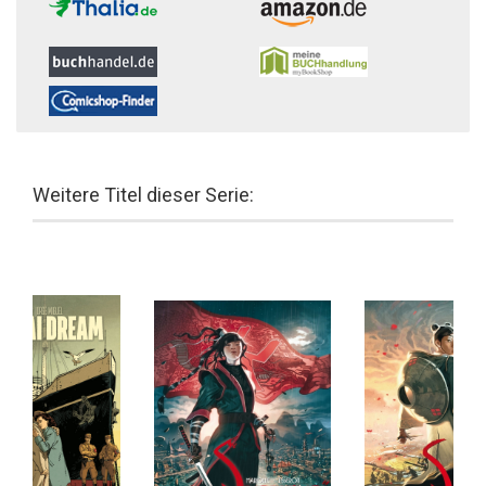
Weitere Titel dieser Serie: