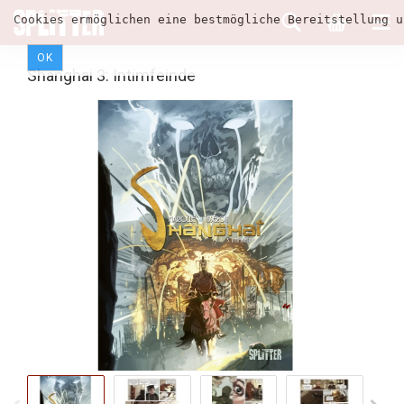
Cookies ermöglichen eine bestmögliche Bereitstellung u
OK
Shanghai 3: Intimfeinde