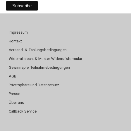
Impressum
Kontakt
Versand- & Zahlungsbedingungen
Widerrufsrecht & Muster-Widerrufsformular
Gewinnspiel Teilnahmebedingungen
AGB
Privatsphäre und Datenschutz
Presse
Über uns
Callback Service