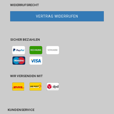
WIDERRUFSRECHT
VERTRAG WIDERRUFEN
SICHER BEZAHLEN
WIR VERSENDEN MIT
KUNDENSERVICE